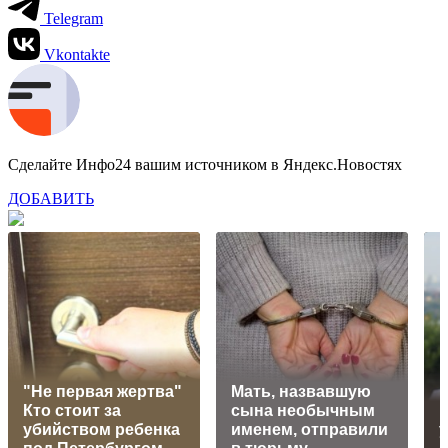
Telegram
Vkontakte
Сделайте Инфо24 вашим источником в Яндекс.Новостях
ДОБАВИТЬ
"Не первая жертва"
Мать, назвавшую
Кто стоит за
сына необычным
убийством ребенка
именем, отправили