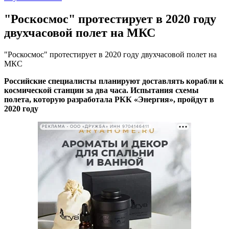
"Роскосмос" протестирует в 2020 году
двухчасовой полет на МКС
"Роскосмос" протестирует в 2020 году двухчасовой полет на
МКС
Российские специалисты планируют доставлять корабли к
космической станции за два часа. Испытания схемы
полета, которую разработала РКК «Энергия», пройдут в
2020 году
РЕКЛАМА • ООО «ДРУЖБА» ИНН 9704146411