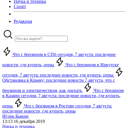
Наука и техника
Спорт
Редакция
Что с бензином в СПб сегодня, 7 августа: последние
новости, где купить, цены
Что с бензином в Иркутске
сегодня, 7 августа: последние новости, где купить, цены
Обстановка в Крыму: последние новости 7 августа, что с
бензином и электричеством, как доехать
Что с бензином
в Казани сегодня, 7 августа: последние новости, где купить,
цены
Что с бензином в Ростове сегодня, 7 августа:
последние новости, где купить, цены
Игорь Быкин
13:13 16 декабря 2019
Наука и техника