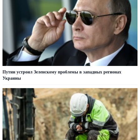
Путин устроил Зеленскому проблемы в западных регионах
Украины