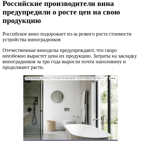
Российские производители вина
предупредили о росте цен на свою
продукцию
Российское вино подорожает из-за резкого роста стоимости
устройства виноградников
Отечественные виноделы предупреждают, что скоро
неизбежно вырастет цена их продукцию. Затраты на закладку
виноградников за три года выросли почти наполовину и
продолжают расти.
РЕКЛАМА • ООО СТРОИТЕЛЬНЫЙ ТОРГОВЫЙ ДОМ «ПЕТРОВИЧ». ИНН: 7802348846