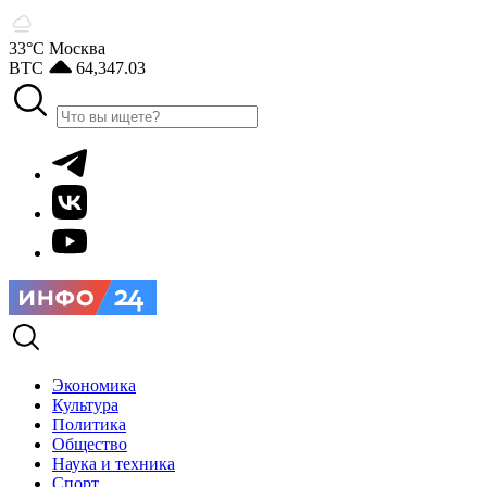
33°С
Москва
BTC
64,347.03
Экономика
Культура
Политика
Общество
Наука и техника
Спорт