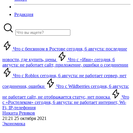
Редакция
Что с бензином в Ростове сегодня, 6 августа: последние
новости, где купить, цены
Что с «Иви» сегодня, 6
августа: не работает сайт, приложение, ошибки о соединении
Что с Roblox сегодня, 6 августа: не работает сервер, нет
соединения, ошибки
Что с Wildberries сегодня, 6 августа:
не работает сайт, не отображается статус, нет поиска
Что
с «Ростелеком» сегодня, 6 августа: не работает интернет, Wi-
Fi, IP-телефония
Никита Ревяков
21:21 25 октября 2021
Экономика