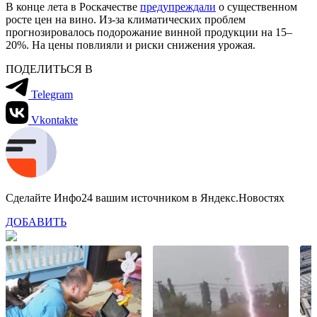
В конце лета в Роскачестве
предупреждали
о существенном
росте цен на вино. Из-за климатических проблем
прогнозировалось подорожание винной продукции на 15–
20%. На цены повлияли и риски снижения урожая.
ПОДЕЛИТЬСЯ В
Telegram
Vkontakte
Сделайте Инфо24 вашим источником в Яндекс.Новостях
ДОБАВИТЬ