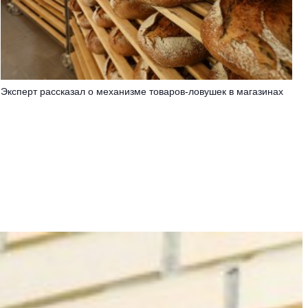
Эксперт рассказал о механизме товаров-ловушек в магазинах