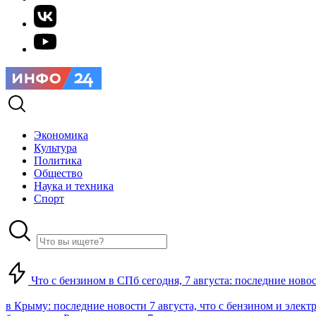
Экономика
Культура
Политика
Общество
Наука и техника
Спорт
Что с бензином в СПб сегодня, 7 августа: последние ново
в Крыму: последние новости 7 августа, что с бензином и элект