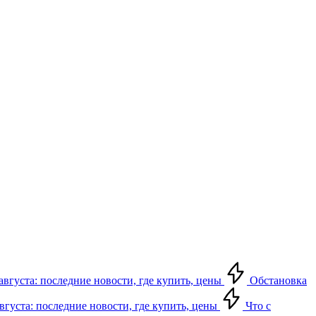
августа: последние новости, где купить, цены
Обстановка
августа: последние новости, где купить, цены
Что с