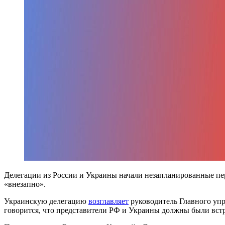
Делегации из России и Украины начали незапланированные пе
«внезапно».
Украинскую делегацию
возглавляет
руководитель Главного упр
говорится, что представители РФ и Украины должны были встр