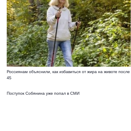
Россиянам объяснили, как избавиться от жира на животе после
45
Поступок Собянина уже попал в СМИ