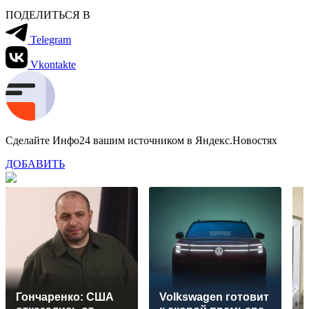
ПОДЕЛИТЬСЯ В
Telegram
Vkontakte
Сделайте Инфо24 вашим источником в Яндекс.Новостях
ДОБАВИТЬ
Гончаренко: США
Volkswagen готовит