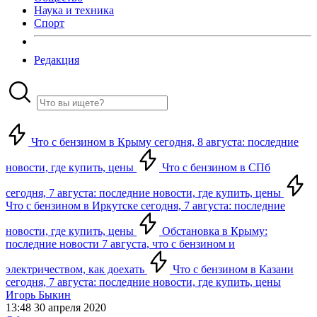
Наука и техника
Спорт
Редакция
Что с бензином в Крыму сегодня, 8 августа: последние
новости, где купить, цены
Что с бензином в СПб
сегодня, 7 августа: последние новости, где купить, цены
Что с бензином в Иркутске сегодня, 7 августа: последние
новости, где купить, цены
Обстановка в Крыму:
последние новости 7 августа, что с бензином и
электричеством, как доехать
Что с бензином в Казани
сегодня, 7 августа: последние новости, где купить, цены
Игорь Быкин
13:48 30 апреля 2020