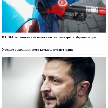
В США запаниковали из-за атак на танкеры в Черном море
Ученые выяснили, кого комары кусают чаще