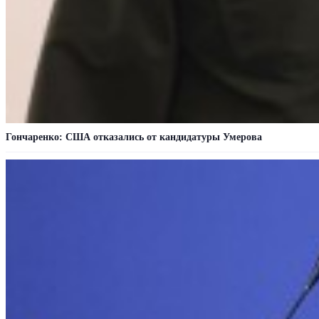
Гончаренко: США отказались от кандидатуры Умерова