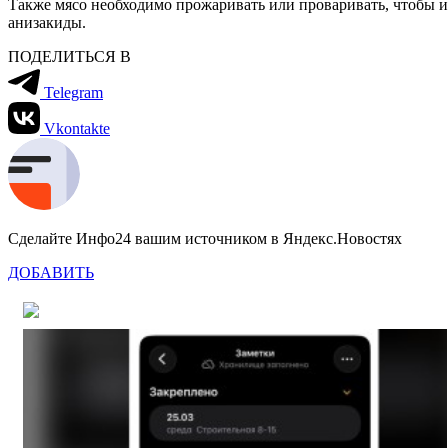
Также мясо необходимо прожаривать или проваривать, чтобы и
анизакиды.
ПОДЕЛИТЬСЯ В
Telegram
Vkontakte
Сделайте Инфо24 вашим источником в Яндекс.Новостях
ДОБАВИТЬ