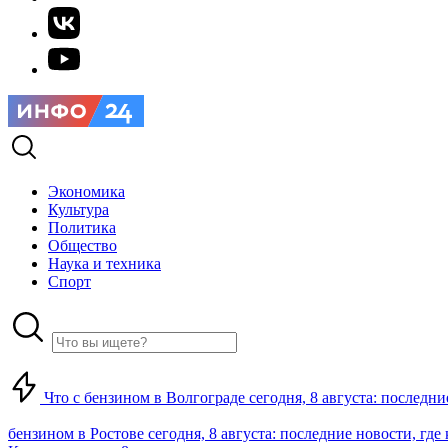
Экономика
Культура
Политика
Общество
Наука и техника
Спорт
Что с бензином в Волгограде сегодня, 8 августа: последни
бензином в Ростове сегодня, 8 августа: последние новости, где