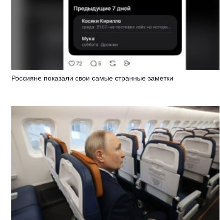
Россияне показали свои самые странные заметки