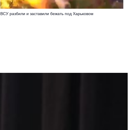
ВСУ разбили и заставили бежать под Харьковом