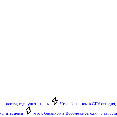
е новости, где купить, цены
Что с бензином в СПб сегодня, 
 купить, цены
Что с бензином в Воронеже сегодня, 8 августа