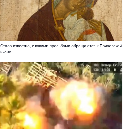
Стало известно, с какими просьбами обращаются к Почаевской
иконе