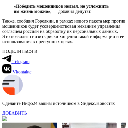
«Победить мошенников нельзя, но усложнить
им жизнь можно»
, — добавил депутат.
Также, сообщил Горелкин, в рамках нового пакета мер против
мошенников будет усовершенствован механизм управления
согласием россиян на обработку их персональных данных.
Это позволит снизить риски хищения такой информации и ее
использования в преступных целях.
ПОДЕЛИТЬСЯ В
Telegram
Vkontakte
Сделайте Инфо24 вашим источником в Яндекс.Новостях
ДОБАВИТЬ