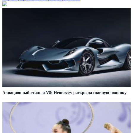
Авиационный стиль и V8: Hennessey раскрыла главную новинку