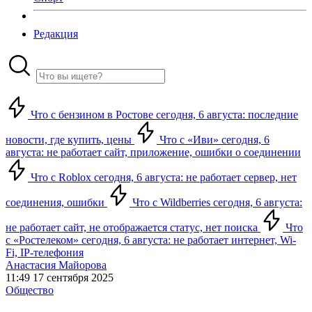
Редакция
Что с бензином в Ростове сегодня, 6 августа: последние
новости, где купить, цены
Что с «Иви» сегодня, 6
августа: не работает сайт, приложение, ошибки о соединении
Что с Roblox сегодня, 6 августа: не работает сервер, нет
соединения, ошибки
Что с Wildberries сегодня, 6 августа:
не работает сайт, не отображается статус, нет поиска
Что
с «Ростелеком» сегодня, 6 августа: не работает интернет, Wi-
Fi, IP-телефония
Анастасия Майорова
11:49 17 сентября 2025
Общество