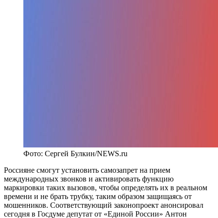
Фото: Сергей Булкин/NEWS.ru
Россияне смогут установить самозапрет на прием
международных звонков и активировать функцию
маркировки таких вызовов, чтобы определять их в реальном
времени и не брать трубку, таким образом защищаясь от
мошенников. Соответствующий законопроект анонсировал
сегодня в Госдуме депутат от «Единой России» Антон