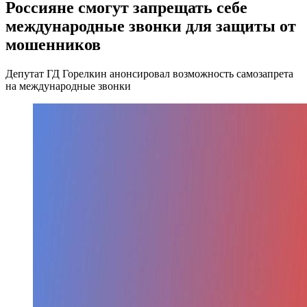
Россияне смогут запрещать себе
международные звонки для защиты от
мошенников
Депутат ГД Горелкин анонсировал возможность самозапрета
на международные звонки