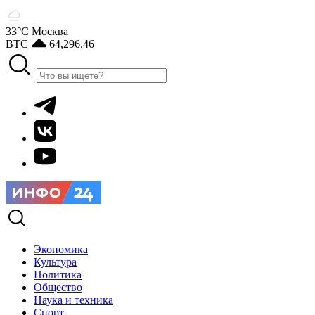
33°С
Москва
BTC
64,296.46
Экономика
Культура
Политика
Общество
Наука и техника
Спорт