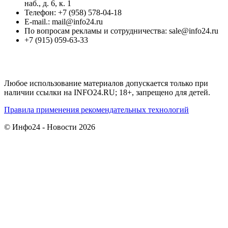
наб., д. 6, к. 1
Телефон: +7 (958) 578-04-18
E-mail.: mail@info24.ru
По вопросам рекламы и сотрудничества: sale@info24.ru
+7 (915) 059-63-33
Любое использование материалов допускается только при
наличии ссылки на INFO24.RU; 18+, запрещено для детей.
Правила применения рекомендательных технологий
© Инфо24 - Новости 2026