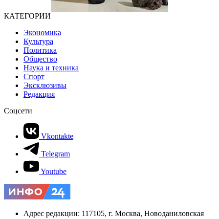
КАТЕГОРИИ
Экономика
Культура
Политика
Общество
Наука и техника
Спорт
Эксклюзивы
Редакция
Соцсети
Vkontakte
Telegram
Youtube
Адрес редакции: 117105, г. Москва, Новоданиловская