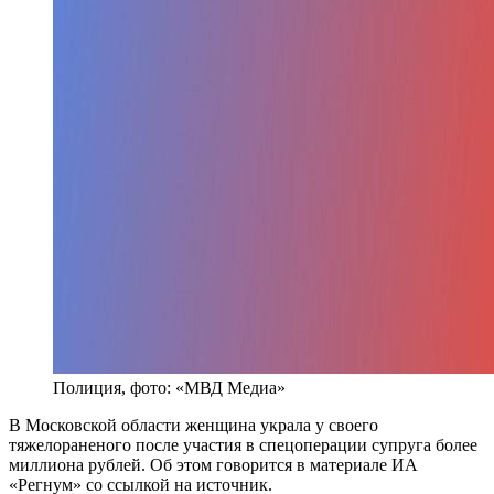
Полиция, фото: «МВД Медиа»
В Московской области женщина украла у своего
тяжелораненого после участия в спецоперации супруга более
миллиона рублей. Об этом говорится в материале ИА
«Регнум» со ссылкой на источник.