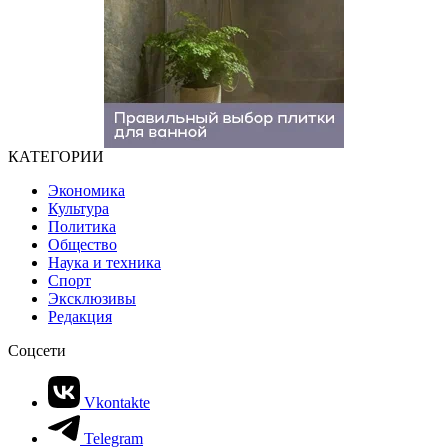
КАТЕГОРИИ
Экономика
Культура
Политика
Общество
Наука и техника
Спорт
Эксклюзивы
Редакция
Соцсети
Vkontakte
Telegram