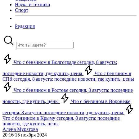
Наука и техника
Спорт
Редакция
Что с бензином в Волгограде сегодня, 8 августа:
последние новости, где купить, цены
Что с бензином в
СПб сегодня, 8 августа: последние новости, где купить, цены
Что с бензином в Ростове сегодня, 8 августа: последние
новости, где купить, цены
Что с бензином в Воронеже
сегодня, 8 августа: последние новости, где купить, цены
Что с бензином в Крыму сегодня, 8 августа: последние
новости, где купить, цены
Алена Муратова
20:16 15 ноября 2024