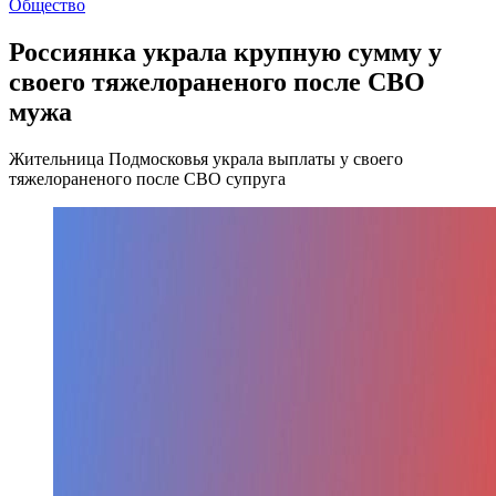
Общество
Россиянка украла крупную сумму у
своего тяжелораненого после СВО
мужа
Жительница Подмосковья украла выплаты у своего
тяжелораненого после СВО супруга