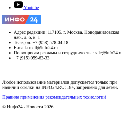
Youtube
Адрес редакции: 117105, г. Москва, Новоданиловская
наб., д. 6, к. 1
Телефон: +7 (958) 578-04-18
E-mail.: mail@info24.ru
По вопросам рекламы и сотрудничества: sale@info24.ru
+7 (915) 059-63-33
Любое использование материалов допускается только при
наличии ссылки на INFO24.RU; 18+, запрещено для детей.
Правила применения рекомендательных технологий
© Инфо24 - Новости 2026