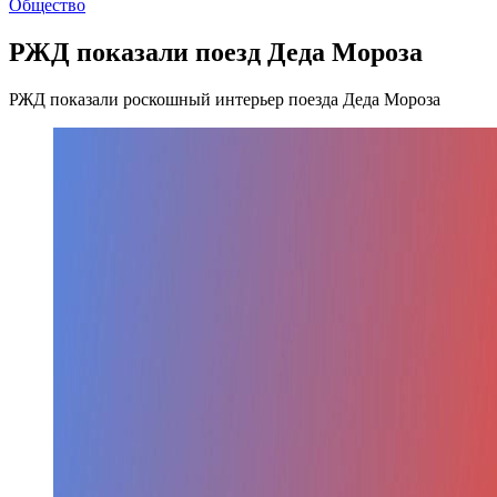
Общество
РЖД показали поезд Деда Мороза
РЖД показали роскошный интерьер поезда Деда Мороза