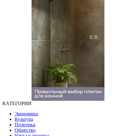
КАТЕГОРИИ
Экономика
Культура
Политика
Общество
Наука и техника