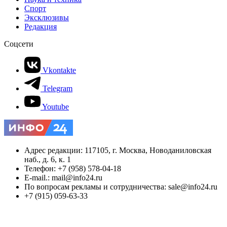
Спорт
Эксклюзивы
Редакция
Соцсети
Vkontakte
Telegram
Youtube
Адрес редакции: 117105, г. Москва, Новоданиловская
наб., д. 6, к. 1
Телефон: +7 (958) 578-04-18
E-mail.: mail@info24.ru
По вопросам рекламы и сотрудничества: sale@info24.ru
+7 (915) 059-63-33