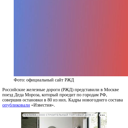
Фото: официальный сайт РЖД
Российские железные дороги (РЖД) представили в Москве
поезд Деда Мороза, который проедит по городам РФ,
совершив остановки в 80 из них. Кадры новогоднего состава
опубликовали
«Известия».
РЕКЛАМА • ООО СТРОИТЕЛЬНЫЙ ТОРГОВЫЙ ДОМ «ПЕТРОВИЧ». ИНН: 7802348846