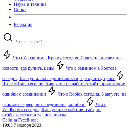
Наука и техника
Спорт
Редакция
Что с бензином в Крыму сегодня, 7 августа: последние
новости, где купить, цены
Что с бензином в Ростове
сегодня, 6 августа: последние новости, где купить, цены
Что с «Иви» сегодня, 6 августа: не работает сайт, приложение,
ошибки о соединении
Что с Roblox сегодня, 6 августа: не
работает сервер, нет соединения, ошибки
Что с
Wildberries сегодня, 6 августа: не работает сайт, не
отображается статус, нет поиска
Сабина Гусейнова
19:03 7 ноября 2023