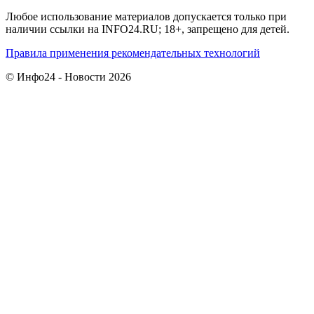
Любое использование материалов допускается только при
наличии ссылки на INFO24.RU; 18+, запрещено для детей.
Правила применения рекомендательных технологий
© Инфо24 - Новости 2026