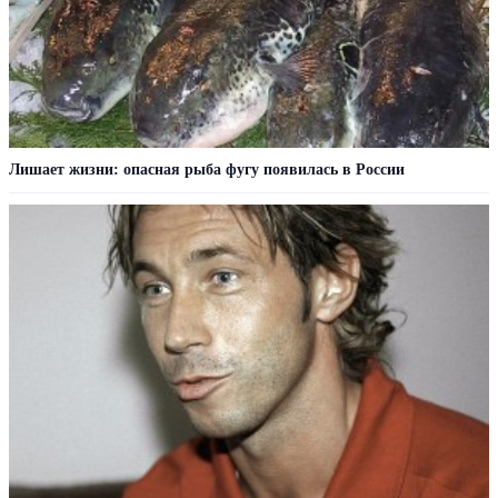
Лишает жизни: опасная рыба фугу появилась в России