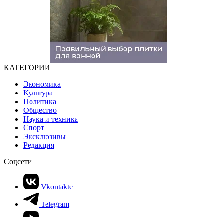
КАТЕГОРИИ
Экономика
Культура
Политика
Общество
Наука и техника
Спорт
Эксклюзивы
Редакция
Соцсети
Vkontakte
Telegram