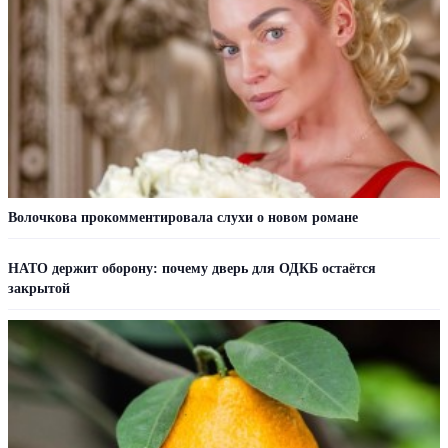
Волочкова прокомментировала слухи о новом романе
НАТО держит оборону: почему дверь для ОДКБ остаётся
закрытой