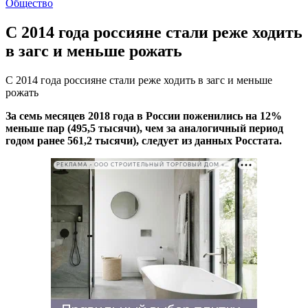
Общество
С 2014 года россияне стали реже ходить
в загс и меньше рожать
С 2014 года россияне стали реже ходить в загс и меньше
рожать
За семь месяцев 2018 года в России поженились на 12%
меньше пар (495,5 тысячи), чем за аналогичный период
годом ранее 561,2 тысячи), следует из данных Росстата.
РЕКЛАМА • ООО СТРОИТЕЛЬНЫЙ ТОРГОВЫЙ ДОМ «ПЕТРОВИЧ». ИНН: 7802348846