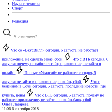
Наука и техника
Спорт
Редакция
Что со «ВкусВилл» сегодня, 6 августа: не работает
приложение, не сделать заказ, сбой
Что с ВТБ сегодня, 6
августа: почему не работает сайт, приложение, не зайти в
онлайн
Почему «Уралсиб» не работает сегодня, 5
августа: не зайти в приложение, онлайн, сбой
Что с
бензином в Сочи сегодня, 5 августа: последние новости, где
купить, цены
Что с ВТБ сегодня, 5 августа: почему не
работает приложение, не зайти в онлайн-банк, сбой
Ольга Лазарева
11:06 6 сентября 2018