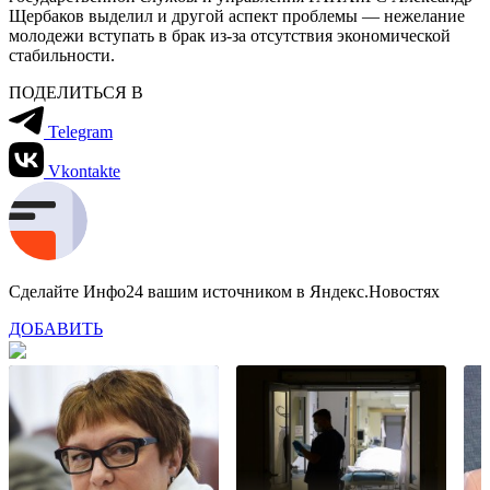
Щербаков выделил и другой аспект проблемы — нежелание
молодежи вступать в брак из-за отсутствия экономической
стабильности.
ПОДЕЛИТЬСЯ В
Telegram
Vkontakte
Сделайте Инфо24 вашим источником в Яндекс.Новостях
ДОБАВИТЬ