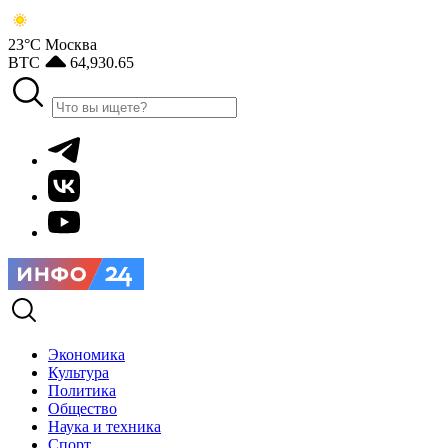
23°С
Москва
BTC
64,930.65
Экономика
Культура
Политика
Общество
Наука и техника
Спорт