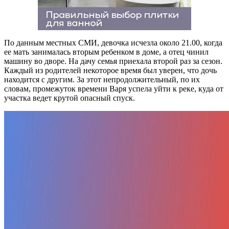
По данным местных СМИ, девочка исчезла около 21.00, когда
ее мать занималась вторым ребенком в доме, а отец чинил
машину во дворе. На дачу семья приехала второй раз за сезон.
Каждый из родителей некоторое время был уверен, что дочь
находится с другим. За этот непродолжительный, по их
словам, промежуток времени Варя успела уйти к реке, куда от
участка ведет крутой опасный спуск.