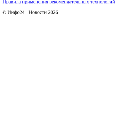
Правила применения рекомендательных технологий
© Инфо24 - Новости 2026