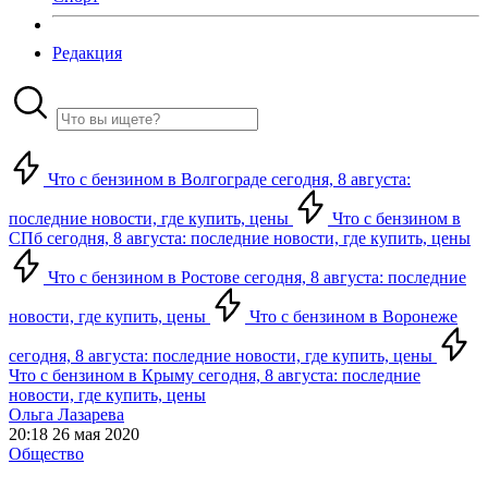
Редакция
Что с бензином в Волгограде сегодня, 8 августа:
последние новости, где купить, цены
Что с бензином в
СПб сегодня, 8 августа: последние новости, где купить, цены
Что с бензином в Ростове сегодня, 8 августа: последние
новости, где купить, цены
Что с бензином в Воронеже
сегодня, 8 августа: последние новости, где купить, цены
Что с бензином в Крыму сегодня, 8 августа: последние
новости, где купить, цены
Ольга Лазарева
20:18 26 мая 2020
Общество