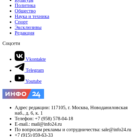
Политика
Общество
Наука и техника
Спорт
Эксклюзивы
Редакция
Соцсети
Vkontakte
Telegram
Youtube
Адрес редакции: 117105, г. Москва, Новоданиловская
наб., д. 6, к. 1
Телефон: +7 (958) 578-04-18
E-mail.: mail@info24.ru
По вопросам рекламы и сотрудничества: sale@info24.ru
+7 (915) 059-63-33