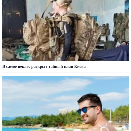
В самое пекло: раскрыт тайный план Киева