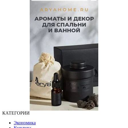
КАТЕГОРИИ
Экономика
Культура