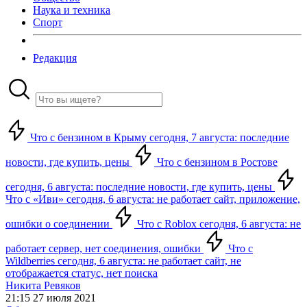
Наука и техника
Спорт
Редакция
Что с бензином в Крыму сегодня, 7 августа: последние
новости, где купить, цены
Что с бензином в Ростове
сегодня, 6 августа: последние новости, где купить, цены
Что с «Иви» сегодня, 6 августа: не работает сайт, приложение,
ошибки о соединении
Что с Roblox сегодня, 6 августа: не
работает сервер, нет соединения, ошибки
Что с
Wildberries сегодня, 6 августа: не работает сайт, не
отображается статус, нет поиска
Никита Ревяков
21:15 27 июля 2021