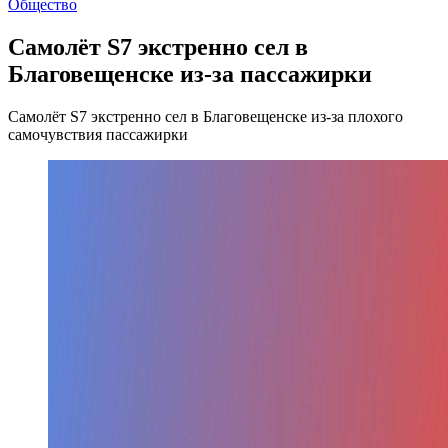
Общество
Самолёт S7 экстренно сел в
Благовещенске из-за пассажирки
Самолёт S7 экстренно сел в Благовещенске из-за плохого
самочувствия пассажирки