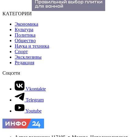
КАТЕГОРИИ
Экономика
Культура
Политика
Общество
Наука и техника
Спорт
Эксклюзивы
Редакция
Соцсети
Vkontakte
Telegram
Youtube