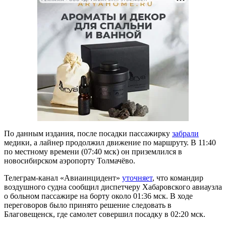
По данным издания, после посадки пассажирку
забрали
медики, а лайнер продолжил движение по маршруту. В 11:40
по местному времени (07:40 мск) он приземлился в
новосибирском аэропорту Толмачёво.
Телеграм-канал «Авиаинцидент»
уточняет
, что командир
воздушного судна сообщил диспетчеру Хабаровского авиаузла
о больном пассажире на борту около 01:36 мск. В ходе
переговоров было принято решение следовать в
Благовещенск, где самолет совершил посадку в 02:20 мск.