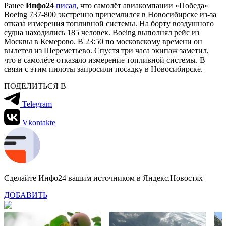
Ранее
Инфо24
писал
, что самолёт авиакомпании «Победа»
Boeing 737-800 экстренно приземлился в Новосибирске из-за
отказа измерения топливной системы. На борту воздушного
судна находились 185 человек. Boeing выполнял рейс из
Москвы в Кемерово. В 23:50 по московскому времени он
вылетел из Шереметьево. Спустя три часа экипаж заметил,
что в самолёте отказало измерение топливной системы. В
связи с этим пилоты запросили посадку в Новосибирске.
ПОДЕЛИТЬСЯ В
Telegram
Vkontakte
Сделайте Инфо24 вашим источником в Яндекс.Новостях
ДОБАВИТЬ