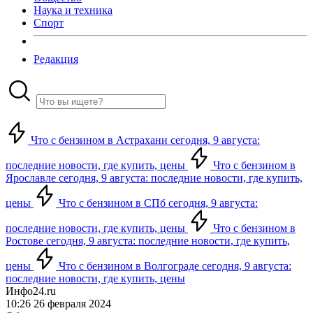
Наука и техника
Спорт
Редакция
Что с бензином в Астрахани сегодня, 9 августа:
последние новости, где купить, цены
Что с бензином в
Ярославле сегодня, 9 августа: последние новости, где купить,
цены
Что с бензином в СПб сегодня, 9 августа:
последние новости, где купить, цены
Что с бензином в
Ростове сегодня, 9 августа: последние новости, где купить,
цены
Что с бензином в Волгограде сегодня, 9 августа:
последние новости, где купить, цены
Инфо24.ru
10:26 26 февраля 2024