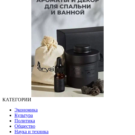
КАТЕГОРИИ
Экономика
Культура
Политика
Общество
Наука и техника