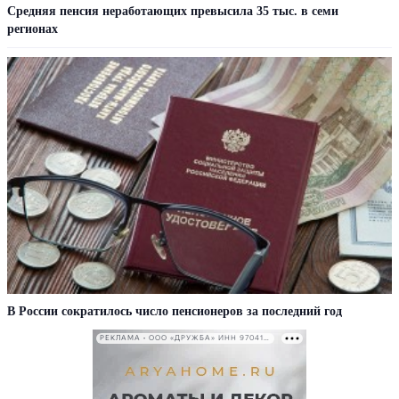
Средняя пенсия неработающих превысила 35 тыс. в семи
регионах
В России сократилось число пенсионеров за последний год
РЕКЛАМА • ООО «ДРУЖБА» ИНН 9704146411