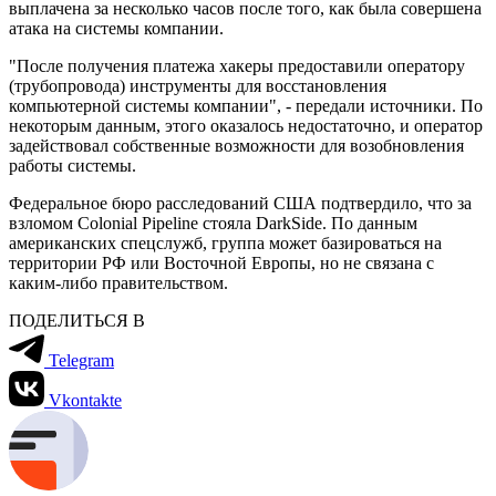
выплачена за несколько часов после того, как была совершена
атака на системы компании.
"После получения платежа хакеры предоставили оператору
(трубопровода) инструменты для восстановления
компьютерной системы компании", - передали источники. По
некоторым данным, этого оказалось недостаточно, и оператор
задействовал собственные возможности для возобновления
работы системы.
Федеральное бюро расследований США подтвердило, что за
взломом Colonial Pipeline стояла DarkSide. По данным
американских спецслужб, группа может базироваться на
территории РФ или Восточной Европы, но не связана с
каким-либо правительством.
ПОДЕЛИТЬСЯ В
Telegram
Vkontakte