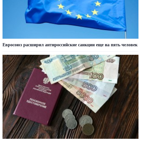
Евросоюз расширил антироссийские санкции еще на пять человек