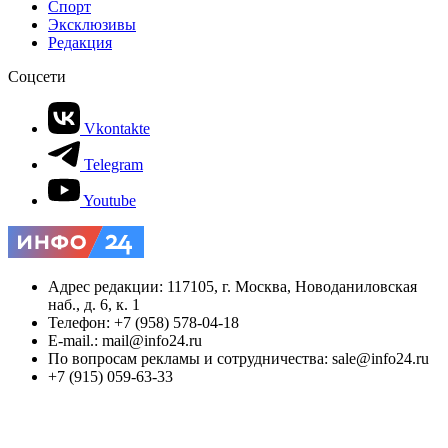
Спорт
Эксклюзивы
Редакция
Соцсети
Vkontakte
Telegram
Youtube
Адрес редакции: 117105, г. Москва, Новоданиловская
наб., д. 6, к. 1
Телефон: +7 (958) 578-04-18
E-mail.: mail@info24.ru
По вопросам рекламы и сотрудничества: sale@info24.ru
+7 (915) 059-63-33