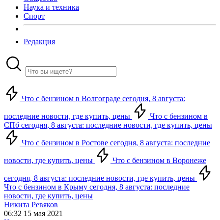
Наука и техника
Спорт
Редакция
Что с бензином в Волгограде сегодня, 8 августа:
последние новости, где купить, цены
Что с бензином в
СПб сегодня, 8 августа: последние новости, где купить, цены
Что с бензином в Ростове сегодня, 8 августа: последние
новости, где купить, цены
Что с бензином в Воронеже
сегодня, 8 августа: последние новости, где купить, цены
Что с бензином в Крыму сегодня, 8 августа: последние
новости, где купить, цены
Никита Ревяков
06:32 15 мая 2021