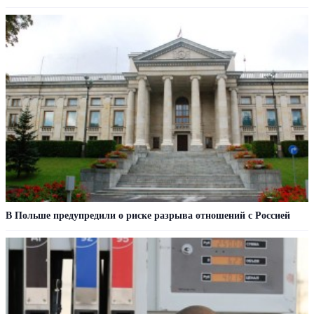
В Польше предупредили о риске разрыва отношений с Россией