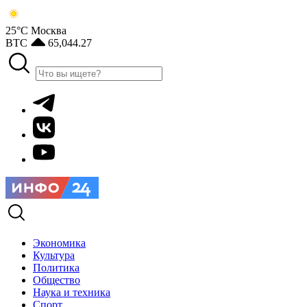
25°С
Москва
BTC
65,044.27
Экономика
Культура
Политика
Общество
Наука и техника
Спорт