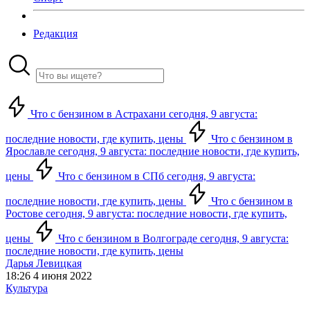
Редакция
Что с бензином в Астрахани сегодня, 9 августа:
последние новости, где купить, цены
Что с бензином в
Ярославле сегодня, 9 августа: последние новости, где купить,
цены
Что с бензином в СПб сегодня, 9 августа:
последние новости, где купить, цены
Что с бензином в
Ростове сегодня, 9 августа: последние новости, где купить,
цены
Что с бензином в Волгограде сегодня, 9 августа:
последние новости, где купить, цены
Дарья Левицкая
18:26 4 июня 2022
Культура