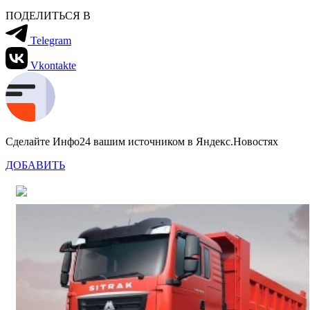
ПОДЕЛИТЬСЯ В
Telegram
Vkontakte
Сделайте Инфо24 вашим источником в Яндекс.Новостях
ДОБАВИТЬ