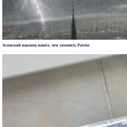
Зеленский наконец нашёл, чем заменить Patriot