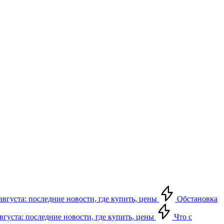
августа: последние новости, где купить, цены
Обстановка
августа: последние новости, где купить, цены
Что с