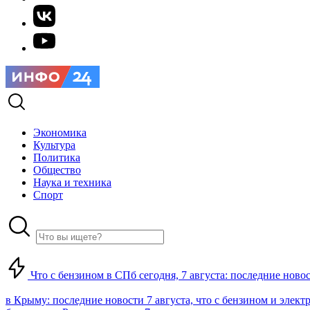
Экономика
Культура
Политика
Общество
Наука и техника
Спорт
Что с бензином в СПб сегодня, 7 августа: последние ново
в Крыму: последние новости 7 августа, что с бензином и элект