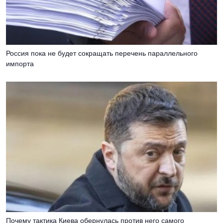
Россия пока не будет сокращать перечень параллельного
импорта
Почему тактика Киева обернулась против него самого