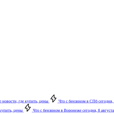
е новости, где купить, цены
Что с бензином в СПб сегодня, 
 купить, цены
Что с бензином в Воронеже сегодня, 8 августа