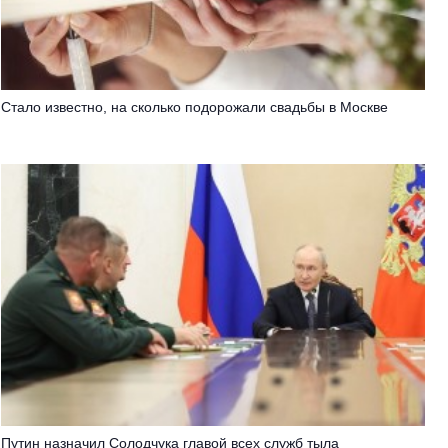
Стало известно, на сколько подорожали свадьбы в Москве
Путин назначил Солодчука главой всех служб тыла