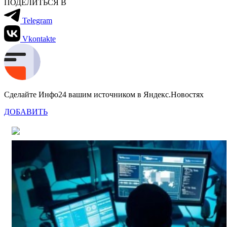
ПОДЕЛИТЬСЯ В
Telegram
Vkontakte
Сделайте Инфо24 вашим источником в Яндекс.Новостях
ДОБАВИТЬ