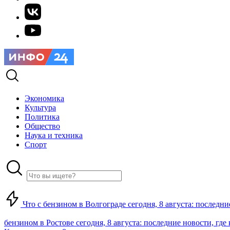
Экономика
Культура
Политика
Общество
Наука и техника
Спорт
Что с бензином в Волгограде сегодня, 8 августа: последни
бензином в Ростове сегодня, 8 августа: последние новости, где