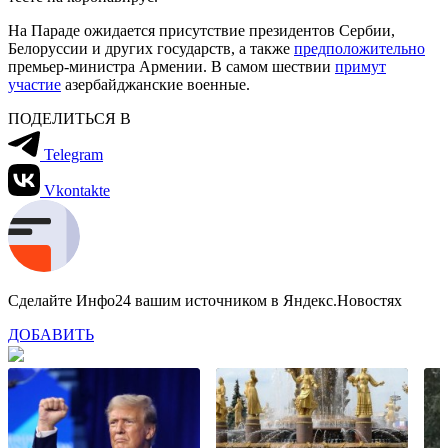
На Параде ожидается присутствие президентов Сербии,
Белоруссии и других государств, а также
предположительно
премьер-министра Армении. В самом шествии
примут
участие
азербайджанские военные.
ПОДЕЛИТЬСЯ В
Telegram
Vkontakte
Сделайте Инфо24 вашим источником в Яндекс.Новостях
ДОБАВИТЬ