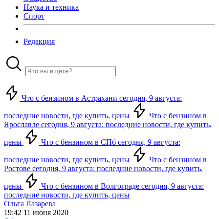
Наука и техника
Спорт
Редакция
Что с бензином в Астрахани сегодня, 9 августа:
последние новости, где купить, цены
Что с бензином в
Ярославле сегодня, 9 августа: последние новости, где купить,
цены
Что с бензином в СПб сегодня, 9 августа:
последние новости, где купить, цены
Что с бензином в
Ростове сегодня, 9 августа: последние новости, где купить,
цены
Что с бензином в Волгограде сегодня, 9 августа:
последние новости, где купить, цены
Ольга Лазарева
19:42 11 июня 2020