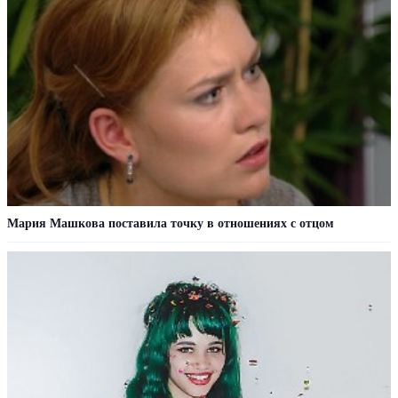
Мария Машкова поставила точку в отношениях с отцом