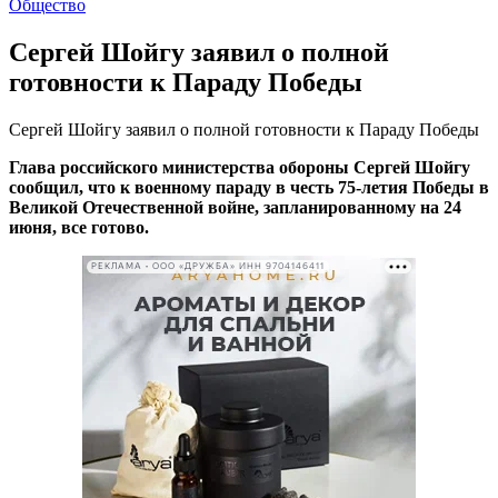
Общество
Сергей Шойгу заявил о полной
готовности к Параду Победы
Сергей Шойгу заявил о полной готовности к Параду Победы
Глава российского министерства обороны Сергей Шойгу
сообщил, что к военному параду в честь 75-летия Победы в
Великой Отечественной войне, запланированному на 24
июня, все готово.
РЕКЛАМА • ООО «ДРУЖБА» ИНН 9704146411