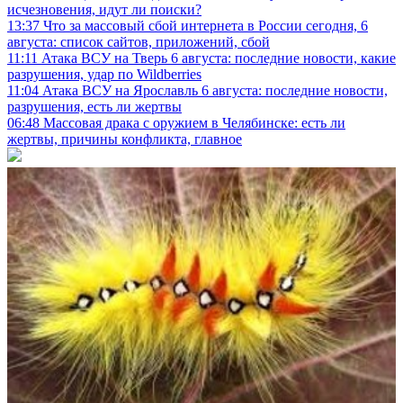
исчезновения, идут ли поиски?
13:37
Что за массовый сбой интернета в России сегодня, 6
августа: список сайтов, приложений, сбой
11:11
Атака ВСУ на Тверь 6 августа: последние новости, какие
разрушения, удар по Wildberries
11:04
Атака ВСУ на Ярославль 6 августа: последние новости,
разрушения, есть ли жертвы
06:48
Массовая драка с оружием в Челябинске: есть ли
жертвы, причины конфликта, главное