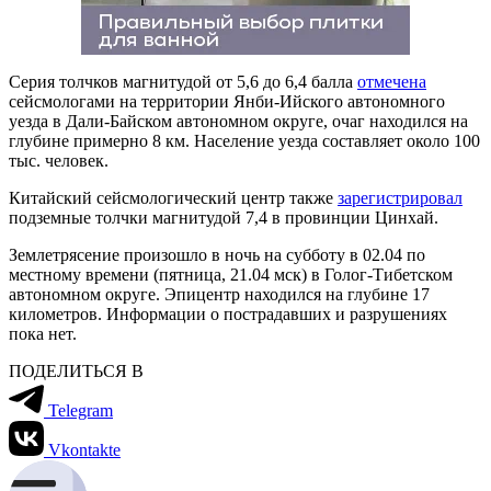
Серия толчков магнитудой от 5,6 до 6,4 балла
отмечена
сейсмологами на территории Янби-Ийского автономного
уезда в Дали-Байском автономном округе, очаг находился на
глубине примерно 8 км. Население уезда составляет около 100
тыс. человек.
Китайский сейсмологический центр также
зарегистрировал
подземные толчки магнитудой 7,4 в провинции Цинхай.
Землетрясение произошло в ночь на субботу в 02.04 по
местному времени (пятница, 21.04 мск) в Голог-Тибетском
автономном округе. Эпицентр находился на глубине 17
километров. Информации о пострадавших и разрушениях
пока нет.
ПОДЕЛИТЬСЯ В
Telegram
Vkontakte