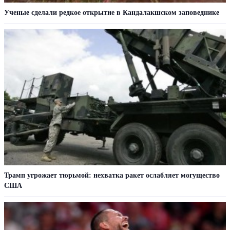
Ученые сделали редкое открытие в Кандалакшском заповеднике
Трамп угрожает тюрьмой: нехватка ракет ослабляет могущество
США