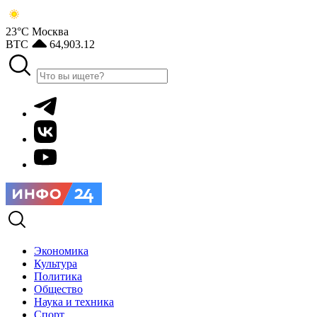
23°С
Москва
BTC
64,903.12
Экономика
Культура
Политика
Общество
Наука и техника
Спорт