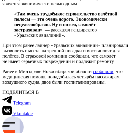
является экономически невыгодным.
«Там очень трудоёмкое строительство взлётной
полосы — это очень дорого. Экономически
нецелесообразно. Ну и потом, самолёт
застрахован»
, — рассказал гендиректор
«Уральских авиалиний».
При этом ранее лайнер «Уральских авиалиний» планировали
вызволить с места экстренной посадки и восстановят для
полётов. В страховой компании сообщили, что самолёт
не имеет серьёзных повреждений и подлежит ремонту.
Ранее в Минздраве Новосибирской области
сообщили
, что
медицинская помощь понадобилась четырём пассажирам
воздушного судна, двое были госпитализированы.
ПОДЕЛИТЬСЯ В
Telegram
Vkontakte