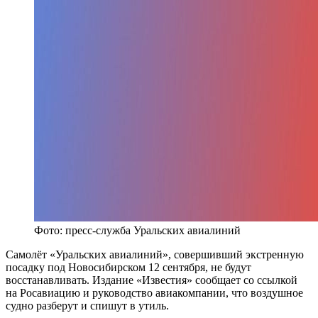
Фото: пресс-служба Уральских авиалиний
Самолёт «Уральских авиалиний», совершивший экстренную
посадку под Новосибирском 12 сентября, не будут
восстанавливать. Издание «Известия» сообщает со ссылкой
на Росавиацию и руководство авиакомпании, что воздушное
судно разберут и спишут в утиль.