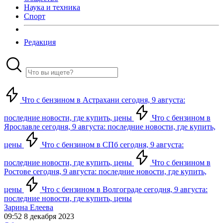
Наука и техника
Спорт
Редакция
Что с бензином в Астрахани сегодня, 9 августа:
последние новости, где купить, цены
Что с бензином в
Ярославле сегодня, 9 августа: последние новости, где купить,
цены
Что с бензином в СПб сегодня, 9 августа:
последние новости, где купить, цены
Что с бензином в
Ростове сегодня, 9 августа: последние новости, где купить,
цены
Что с бензином в Волгограде сегодня, 9 августа:
последние новости, где купить, цены
Зарина Елеева
09:52 8 декабря 2023