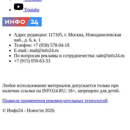
Youtube
Адрес редакции: 117105, г. Москва, Новоданиловская
наб., д. 6, к. 1
Телефон: +7 (958) 578-04-18
E-mail.: mail@info24.ru
По вопросам рекламы и сотрудничества: sale@info24.ru
+7 (915) 059-63-33
Любое использование материалов допускается только при
наличии ссылки на INFO24.RU; 18+, запрещено для детей.
Правила применения рекомендательных технологий
© Инфо24 - Новости 2026