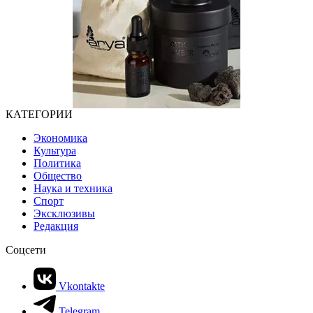
КАТЕГОРИИ
Экономика
Культура
Политика
Общество
Наука и техника
Спорт
Эксклюзивы
Редакция
Соцсети
Vkontakte
Telegram