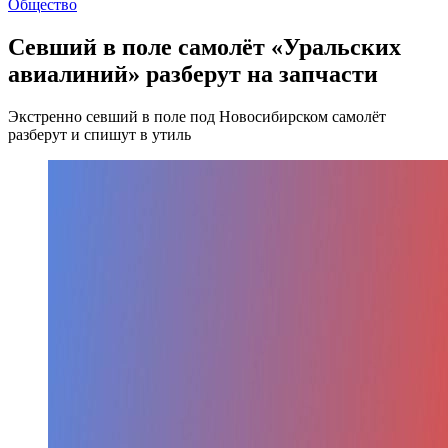
Общество
Севший в поле самолёт «Уральских
авиалиний» разберут на запчасти
Экстренно севший в поле под Новосибирском самолёт
разберут и спишут в утиль