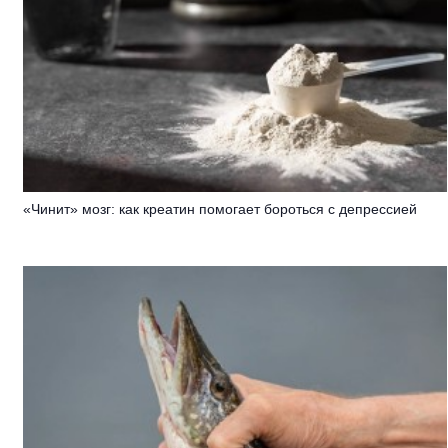
«Чинит» мозг: как креатин помогает бороться с депрессией