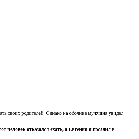
вать своих родителей. Однако на обочине мужчина увидел
т человек отказался ехать, а Евгения я посадил в