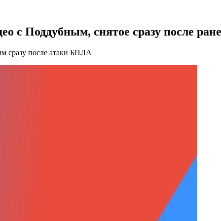
ео с Поддубным, снятое сразу после ран
м сразу после атаки БПЛА