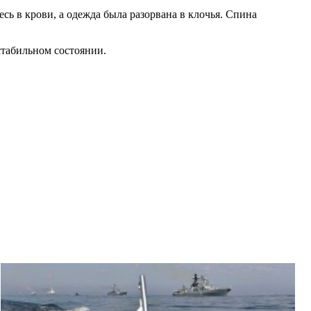
есь в крови, а одежда была разорвана в клочья. Спина
стабильном состоянии.