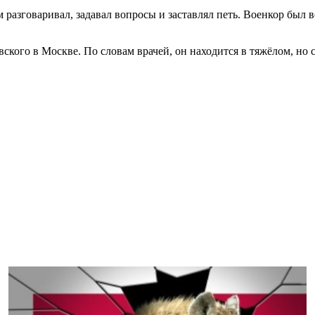
 разговаривал, задавал вопросы и заставлял петь. Военкор был в
кого в Москве. По словам врачей, он находится в тяжёлом, но 