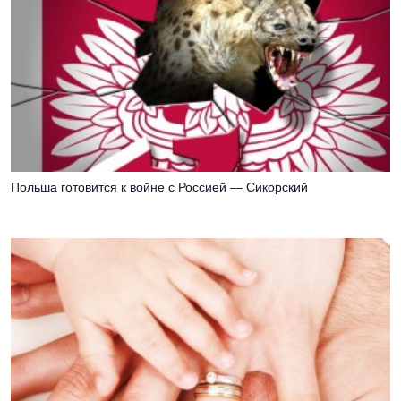
Польша готовится к войне с Россией — Сикорский