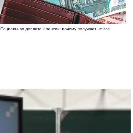
Социальная доплата к пенсии: почему получают не все