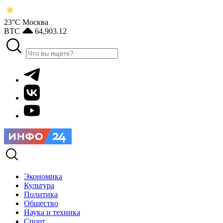
23°С
Москва
BTC
64,903.12
Экономика
Культура
Политика
Общество
Наука и техника
Спорт