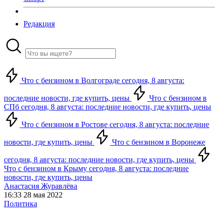
Редакция
Что с бензином в Волгограде сегодня, 8 августа:
последние новости, где купить, цены
Что с бензином в
СПб сегодня, 8 августа: последние новости, где купить, цены
Что с бензином в Ростове сегодня, 8 августа: последние
новости, где купить, цены
Что с бензином в Воронеже
сегодня, 8 августа: последние новости, где купить, цены
Что с бензином в Крыму сегодня, 8 августа: последние
новости, где купить, цены
Анастасия Журавлёва
16:33 28 мая 2022
Политика