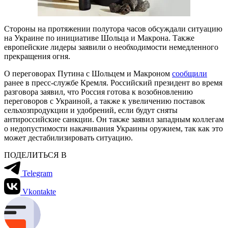
Стороны на протяжении полутора часов обсуждали ситуацию
на Украине по инициативе Шольца и Макрона. Также
европейские лидеры заявили о необходимости немедленного
прекращения огня.
О переговорах Путина с Шольцем и Макроном
сообщили
ранее в пресс-службе Кремля. Российский президент во время
разговора заявил, что Россия готова к возобновлению
переговоров с Украиной, а также к увеличению поставок
сельхозпродукции и удобрений, если будут сняты
антироссийские санкции. Он также заявил западным коллегам
о недопустимости накачивания Украины оружием, так как это
может дестабилизировать ситуацию.
ПОДЕЛИТЬСЯ В
Telegram
Vkontakte