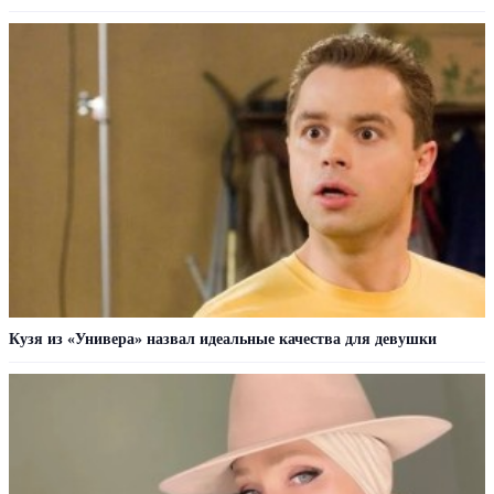
Кузя из «Универа» назвал идеальные качества для девушки