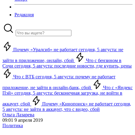
Редакция
Почему «Уралсиб» не работает сегодня, 5 августа: не
зайти в приложение, онлайн, сбой
Что с бензином в
Сочи сегодня, 5 августа: последние новости, где купить, цены
Что с ВТБ сегодня, 5 августа: почему не работает
приложение, не зайти в онлайн-банк, сбой
Что с «Яндекс
Пэй» сегодня, 5 августа: бесконечная загрузка, не войти в
аккаунт, сбой
Почему «Кинопоиск» не работает сегодня,
5 августа: не зайти в аккаунт, что с видео, сбой
Ольга Лазарева
09:01 9 апреля 2019
Политика