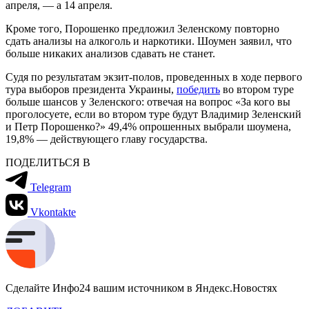
апреля, — а 14 апреля.
Кроме того, Порошенко предложил Зеленскому повторно
сдать анализы на алкоголь и наркотики. Шоумен заявил, что
больше никаких анализов сдавать не станет.
Судя по результатам экзит-полов, проведенных в ходе первого
тура выборов президента Украины,
победить
во втором туре
больше шансов у Зеленского: отвечая на вопрос «За кого вы
проголосуете, если во втором туре будут Владимир Зеленский
и Петр Порошенко?» 49,4% опрошенных выбрали шоумена,
19,8% — действующего главу государства.
ПОДЕЛИТЬСЯ В
Telegram
Vkontakte
Сделайте Инфо24 вашим источником в Яндекс.Новостях