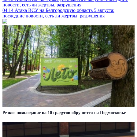
новости, есть ли жертвы, разрушения
04:14
Атака ВСУ на Белгородскую область 5 августа:
последние новости, есть ли жертвы, разрушения
Резкое похолодание на 10 градусов обрушится на Подмосковье