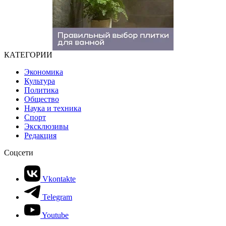
КАТЕГОРИИ
Экономика
Культура
Политика
Общество
Наука и техника
Спорт
Эксклюзивы
Редакция
Соцсети
Vkontakte
Telegram
Youtube