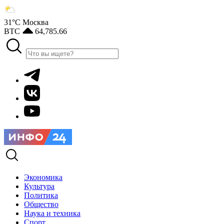
31°С
Москва
BTC
64,785.66
Экономика
Культура
Политика
Общество
Наука и техника
Спорт