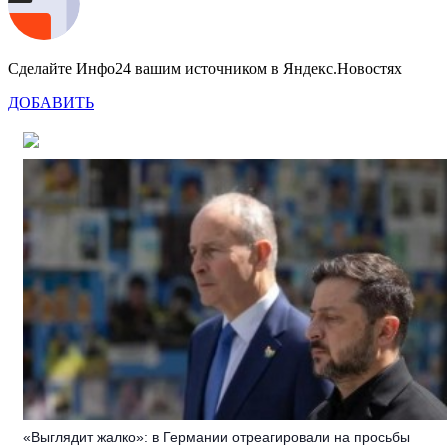
Сделайте Инфо24 вашим источником в Яндекс.Новостях
ДОБАВИТЬ
«Выглядит жалко»: в Германии отреагировали на просьбы