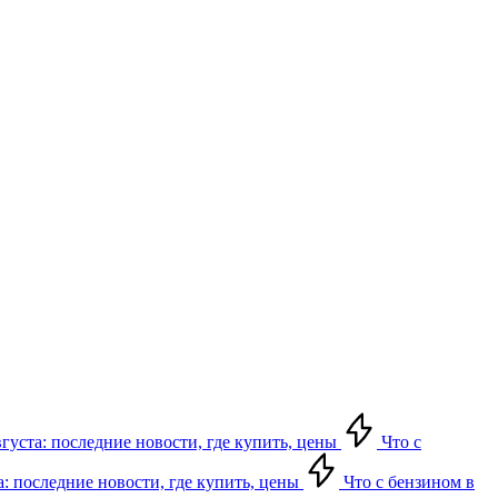
вгуста: последние новости, где купить, цены
Что с
а: последние новости, где купить, цены
Что с бензином в