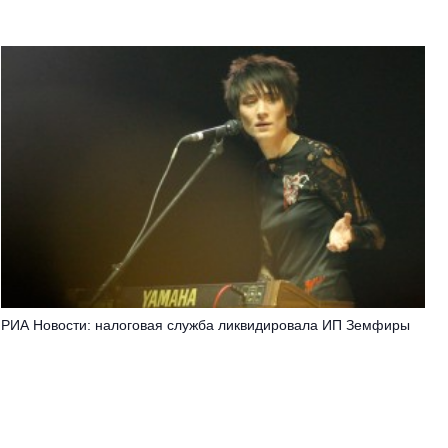
РИА Новости: налоговая служба ликвидировала ИП Земфиры