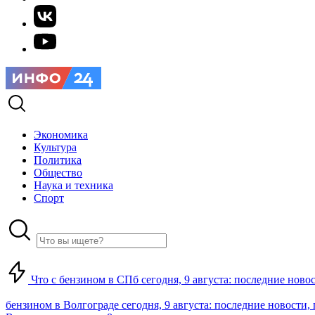
Экономика
Культура
Политика
Общество
Наука и техника
Спорт
Что с бензином в СПб сегодня, 9 августа: последние ново
бензином в Волгограде сегодня, 9 августа: последние новости,