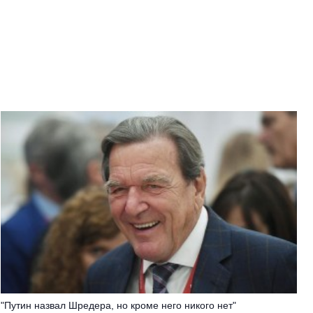
"Путин назвал Шредера, но кроме него никого нет"