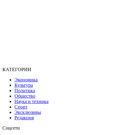
КАТЕГОРИИ
Экономика
Культура
Политика
Общество
Наука и техника
Спорт
Эксклюзивы
Редакция
Соцсети