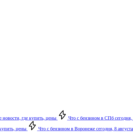
е новости, где купить, цены
Что с бензином в СПб сегодня, 
 купить, цены
Что с бензином в Воронеже сегодня, 8 августа