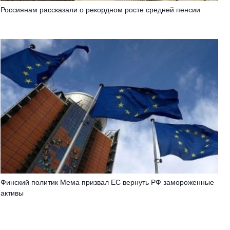
Россиянам рассказали о рекордном росте средней пенсии
Финский политик Мема призвал ЕС вернуть РФ замороженные
активы