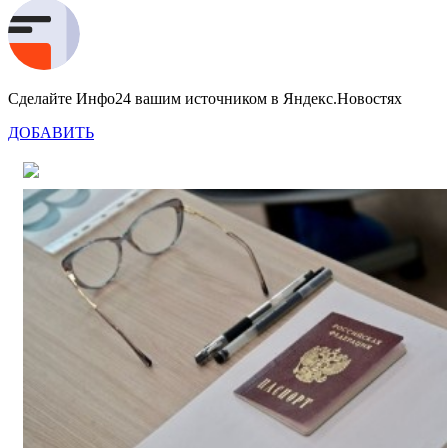
Сделайте Инфо24 вашим источником в Яндекс.Новостях
ДОБАВИТЬ