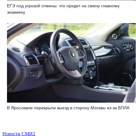
ЕГЭ под угрозой отмены: что придет на смену главному
экзамену
В Ярославле перекрыли выезд в сторону Москвы из-за БПЛА
Новости СМИ2