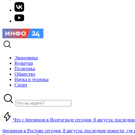
Экономика
Культура
Политика
Общество
Наука и техника
Спорт
Что с бензином в Волгограде сегодня, 8 августа: последни
бензином в Ростове сегодня, 8 августа: последние новости, где