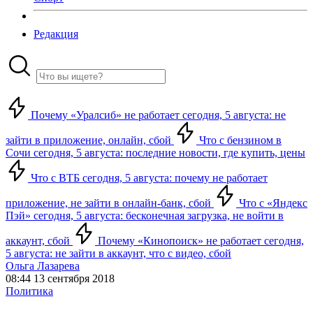
Редакция
Почему «Уралсиб» не работает сегодня, 5 августа: не
зайти в приложение, онлайн, сбой
Что с бензином в
Сочи сегодня, 5 августа: последние новости, где купить, цены
Что с ВТБ сегодня, 5 августа: почему не работает
приложение, не зайти в онлайн-банк, сбой
Что с «Яндекс
Пэй» сегодня, 5 августа: бесконечная загрузка, не войти в
аккаунт, сбой
Почему «Кинопоиск» не работает сегодня,
5 августа: не зайти в аккаунт, что с видео, сбой
Ольга Лазарева
08:44 13 сентября 2018
Политика