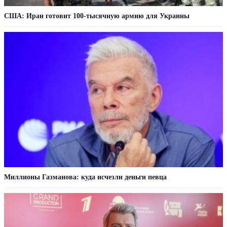
США: Иран готовит 100-тысячную армию для Украины
Миллионы Газманова: куда исчезли деньги певца