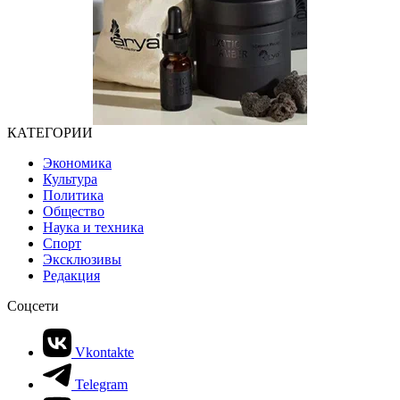
КАТЕГОРИИ
Экономика
Культура
Политика
Общество
Наука и техника
Спорт
Эксклюзивы
Редакция
Соцсети
Vkontakte
Telegram