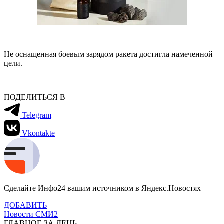
Не оснащенная боевым зарядом ракета достигла намеченной
цели.
ПОДЕЛИТЬСЯ В
Telegram
Vkontakte
Сделайте Инфо24 вашим источником в Яндекс.Новостях
ДОБАВИТЬ
Новости СМИ2
ГЛАВНОЕ ЗА ДЕНЬ