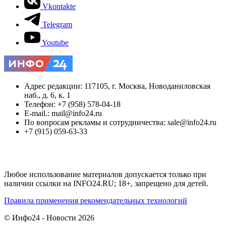
Vkontakte
Telegram
Youtube
Адрес редакции: 117105, г. Москва, Новоданиловская
наб., д. 6, к. 1
Телефон: +7 (958) 578-04-18
E-mail.: mail@info24.ru
По вопросам рекламы и сотрудничества: sale@info24.ru
+7 (915) 059-63-33
Любое использование материалов допускается только при
наличии ссылки на INFO24.RU; 18+, запрещено для детей.
Правила применения рекомендательных технологий
© Инфо24 - Новости 2026