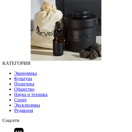
КАТЕГОРИИ
Экономика
Культура
Политика
Общество
Наука и техника
Спорт
Эксклюзивы
Редакция
Соцсети