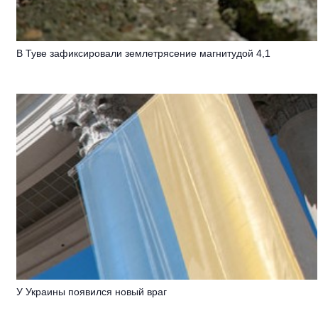
В Туве зафиксировали землетрясение магнитудой 4,1
У Украины появился новый враг