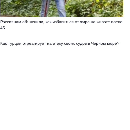
Россиянам объяснили, как избавиться от жира на животе после
45
Как Турция отреагирует на атаку своих судов в Черном море?