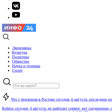
Экономика
Культура
Политика
Общество
Наука и техника
Спорт
Что с бензином в Ростове сегодня, 6 августа: последние н
Roblox сегодня, 6 августа: не работает сервер, нет соединения