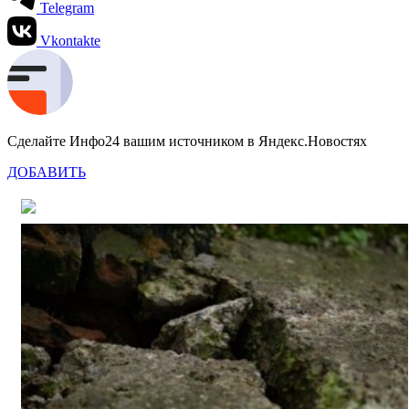
Telegram
Vkontakte
Сделайте Инфо24 вашим источником в Яндекс.Новостях
ДОБАВИТЬ