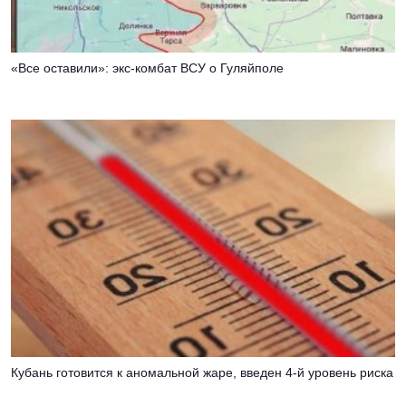
«Все оставили»: экс-комбат ВСУ о Гуляйполе
Кубань готовится к аномальной жаре, введен 4-й уровень риска