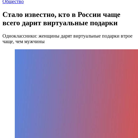
Общество
Стало известно, кто в России чаще
всего дарит виртуальные подарки
Одноклассники: женщины дарят виртуальные подарки втрое
чаще, чем мужчины