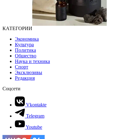
КАТЕГОРИИ
Экономика
Культура
Политика
Общество
Наука и техника
Спорт
Эксклюзивы
Редакция
Соцсети
Vkontakte
Telegram
Youtube