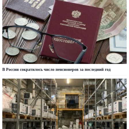
В России сократилось число пенсионеров за последний год