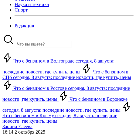
Наука и техника
Спорт
Редакция
Что с бензином в Волгограде сегодня, 8 августа:
последние новости, где купить, цены
Что с бензином в
СПб сегодня, 8 августа: последние новости, где купить, цены
Что с бензином в Ростове сегодня, 8 августа: последние
новости, где купить, цены
Что с бензином в Воронеже
сегодня, 8 августа: последние новости, где купить, цены
Что с бензином в Крыму сегодня, 8 августа: последние
новости, где купить, цены
Зарина Елеева
16:14 2 октября 2025