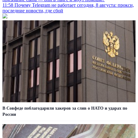
11:58
Почему Telegram не работает сегодня, 8 августа: прокси,
последние новости, где сбой
В Совфеде поблагодарили хакеров за слив о НАТО и ударах по
России