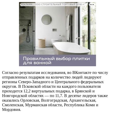
РЕКЛАМА • ООО СТРОИТЕЛЬНЫЙ ТОРГОВЫЙ ДОМ «ПЕТРОВИЧ». ИНН: 7802348846
Согласно результатам исследования, во ВКонтакте по числу
отправленных подарков на количество людей лидируют
регионы Северо-Западного и Центрального федеральных
округов. В Псковской области на каждого пользователя
приходится 12,2 виртуальных подарка, в Брянской и
Новгородской областях — по 11,7. В десятке лидеров также
оказались Орловская, Волгоградская, Архангельская,
Смоленская, Мурманская области, Республика Коми и
Мордовия.