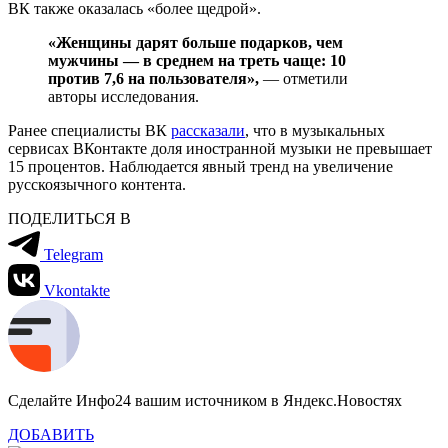
ВК также оказалась «более щедрой».
«Женщины дарят больше подарков, чем
мужчины — в среднем на треть чаще: 10
против 7,6 на пользователя»,
— отметили
авторы исследования.
Ранее специалисты ВК
рассказали
, что в музыкальных
сервисах ВКонтакте доля иностранной музыки не превышает
15 процентов. Наблюдается явный тренд на увеличение
русскоязычного контента.
ПОДЕЛИТЬСЯ В
Telegram
Vkontakte
Сделайте Инфо24 вашим источником в Яндекс.Новостях
ДОБАВИТЬ