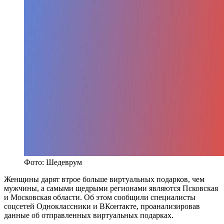
Фото: Шедеврум
Женщины дарят втрое больше виртуальных подарков, чем
мужчины, а самыми щедрыми регионами являются Псковская
и Московская области. Об этом сообщили специалисты
соцсетей Одноклассники и ВКонтакте, проанализировав
данные об отправленных виртуальных подарках.