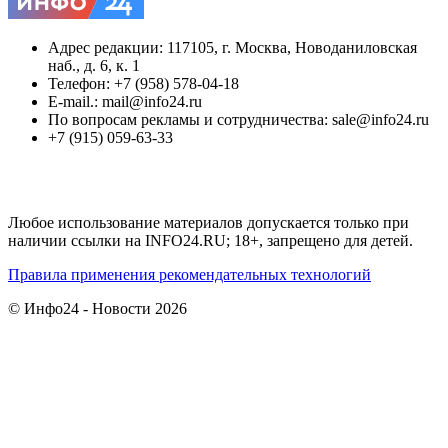
Адрес редакции: 117105, г. Москва, Новоданиловская
наб., д. 6, к. 1
Телефон: +7 (958) 578-04-18
E-mail.: mail@info24.ru
По вопросам рекламы и сотрудничества: sale@info24.ru
+7 (915) 059-63-33
Любое использование материалов допускается только при
наличии ссылки на INFO24.RU; 18+, запрещено для детей.
Правила применения рекомендательных технологий
© Инфо24 - Новости 2026