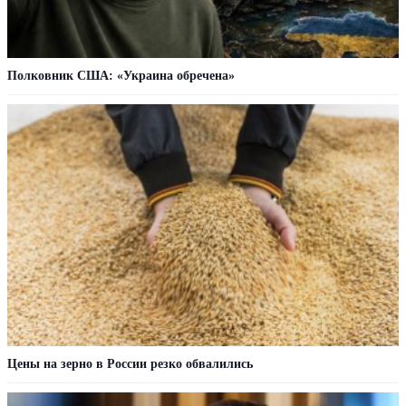
Полковник США: «Украина обречена»
Цены на зерно в России резко обвалились