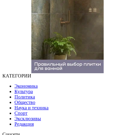
КАТЕГОРИИ
Экономика
Культура
Политика
Общество
Наука и техника
Спорт
Эксклюзивы
Редакция
Соцсети