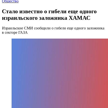
Общество
Стало известно о гибели еще одного
израильского заложника ХАМАС
Израильские СМИ сообщили о гибели еще одного заложника
в секторе ГАЗА