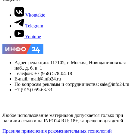
Vkontakte
Telegram
Youtube
Адрес редакции: 117105, г. Москва, Новоданиловская
наб., д. 6, к. 1
Телефон: +7 (958) 578-04-18
E-mail.: mail@info24.ru
По вопросам рекламы и сотрудничества: sale@info24.ru
+7 (915) 059-63-33
Любое использование материалов допускается только при
наличии ссылки на INFO24.RU; 18+, запрещено для детей.
Правила применения рекомендательных технологий