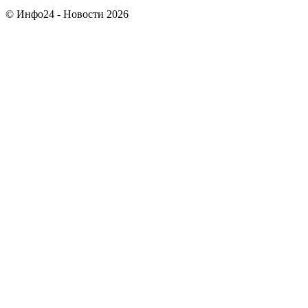
© Инфо24 - Новости 2026