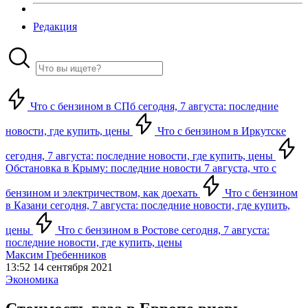
Редакция
Что с бензином в СПб сегодня, 7 августа: последние
новости, где купить, цены
Что с бензином в Иркутске
сегодня, 7 августа: последние новости, где купить, цены
Обстановка в Крыму: последние новости 7 августа, что с
бензином и электричеством, как доехать
Что с бензином
в Казани сегодня, 7 августа: последние новости, где купить,
цены
Что с бензином в Ростове сегодня, 7 августа:
последние новости, где купить, цены
Максим Гребенников
13:52 14 сентября 2021
Экономика