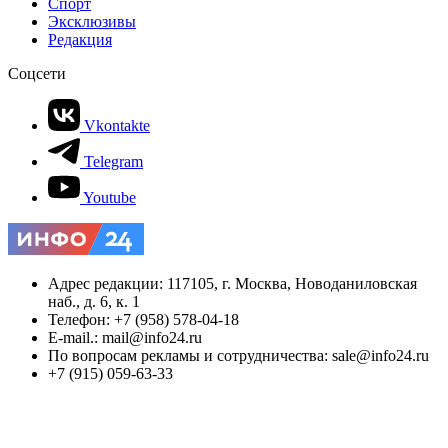
Спорт
Эксклюзивы
Редакция
Соцсети
Vkontakte
Telegram
Youtube
Адрес редакции: 117105, г. Москва, Новоданиловская
наб., д. 6, к. 1
Телефон: +7 (958) 578-04-18
E-mail.: mail@info24.ru
По вопросам рекламы и сотрудничества: sale@info24.ru
+7 (915) 059-63-33