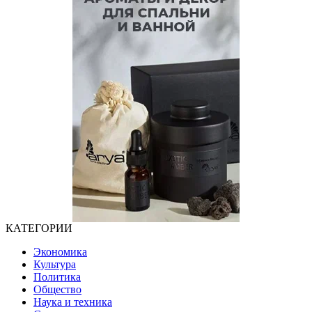
КАТЕГОРИИ
Экономика
Культура
Политика
Общество
Наука и техника