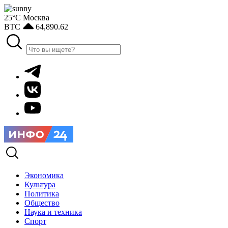
25°С
Москва
BTC
64,890.62
Экономика
Культура
Политика
Общество
Наука и техника
Спорт