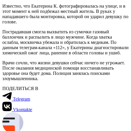
Известно, что Екатерина К. фотографировалась на улице, и в
этот момент к ней подбежал местный житель. В руках у
нападавшего была монтировка, которой он ударил девушку по
голове.
Пострадавшая смогла выхватить из сумочки газовый
баллончик и распылить в лицо мужчине. Когда хватка
ослабла, москвичка убежала и обратилась к медикам. По
данным телеграм-канала «112», у Екатерины диагностировали
химический ожог лица, ранение в области головы и ушиб.
Врачи сочли, что жизни девушки сейчас ничего не угрожает.
После оказания медицинской помощи восстанавливать
здоровье она будет дома. Полиция занялась поисками
злоумышленника.
ПОДЕЛИТЬСЯ В
Telegram
Vkontakte