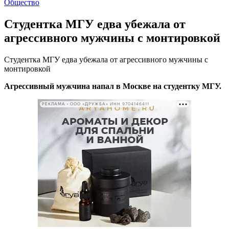
Общество
Студентка МГУ едва убежала от
агрессивного мужчины с монтировкой
Студентка МГУ едва убежала от агрессивного мужчины с
монтировкой
Агрессивный мужчина напал в Москве на студентку МГУ.
РЕКЛАМА • ООО «ДРУЖБА» ИНН 9704146411