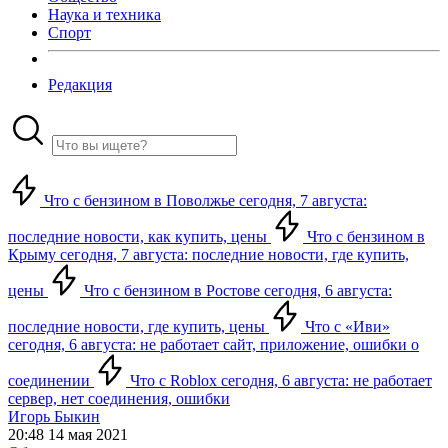
Наука и техника
Спорт
Редакция
Что с бензином в Поволжье сегодня, 7 августа:
последние новости, как купить, цены
Что с бензином в
Крыму сегодня, 7 августа: последние новости, где купить,
цены
Что с бензином в Ростове сегодня, 6 августа:
последние новости, где купить, цены
Что с «Иви»
сегодня, 6 августа: не работает сайт, приложение, ошибки о
соединении
Что с Roblox сегодня, 6 августа: не работает
сервер, нет соединения, ошибки
Игорь Быкин
20:48 14 мая 2021