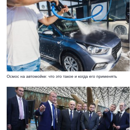
Осмос на автомойке: что это такое и когда его применять