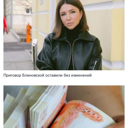
Приговор Блиновской оставили без изменений