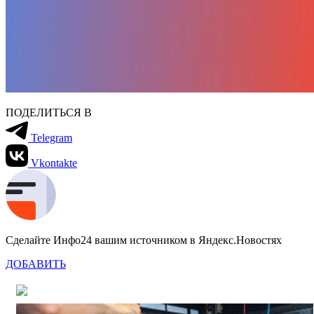
ПОДЕЛИТЬСЯ В
Telegram
Vkontakte
Сделайте Инфо24 вашим источником в Яндекс.Новостях
ДОБАВИТЬ