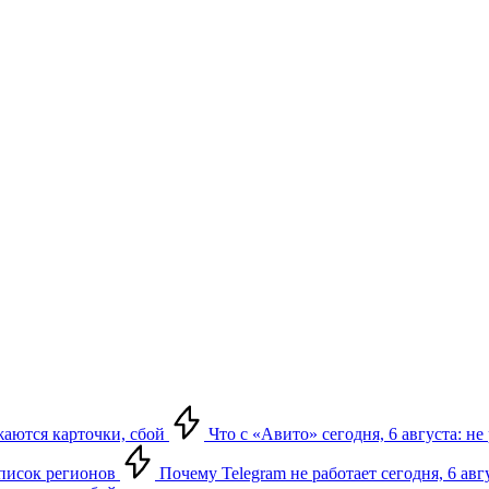
ажаются карточки, сбой
Что с «Авито» сегодня, 6 августа: не
 список регионов
Почему Telegram не работает сегодня, 6 авг