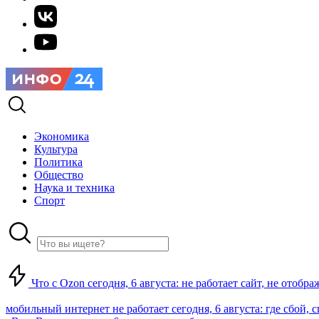
Экономика
Культура
Политика
Общество
Наука и техника
Спорт
Что с Ozon сегодня, 6 августа: не работает сайт, не отобр
мобильный интернет не работает сегодня, 6 августа: где сбой,