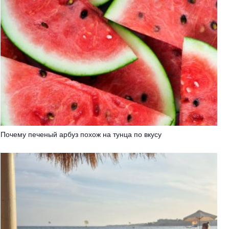
Почему печеный арбуз похож на тунца по вкусу