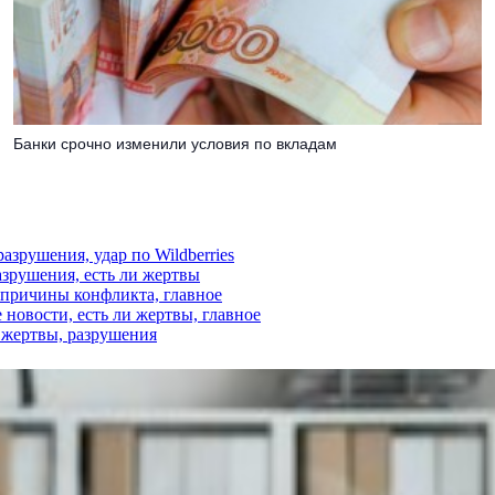
Банки срочно изменили условия по вкладам
азрушения, удар по Wildberries
азрушения, есть ли жертвы
, причины конфликта, главное
 новости, есть ли жертвы, главное
и жертвы, разрушения