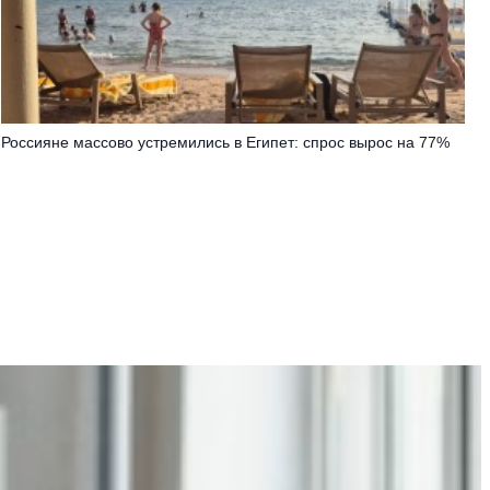
Россияне массово устремились в Египет: спрос вырос на 77%