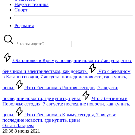
Наука и техника
Спорт
Редакция
Обстановка в Крыму: последние новости 7 августа, что с
бензином и электричеством, как доехать
Что с бензином
в Казани сегодня, 7 августа: последние новости, где купить,
цены
Что с бензином в Ростове сегодня, 7 августа:
последние новости, где купить, цены
Что с бензином в
Поволжье сегодня, 7 августа: последние новости, как купить,
цены
Что с бензином в Крыму сегодня, 7 августа:
последние новости, где купить, цены
Ольга Лазарева
20:36 8 июня 2021