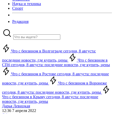
Наука и техника
Спорт
Редакция
Что с бензином в Волгограде сегодня, 8 августа:
последние новости, где купить, цены
Что с бензином в
СПб сегодня, 8 августа: последние новости, где купить, цены
Что с бензином в Ростове сегодня, 8 августа: последние
новости, где купить, цены
Что с бензином в Воронеже
сегодня, 8 августа: последние новости, где купить, цены
Что с бензином в Крыму сегодня, 8 августа: последние
новости, где купить, цены
Дарья Левицкая
12:36 7 апреля 2022