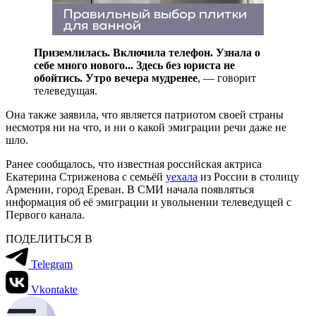
Приземлилась. Включила телефон. Узнала о
себе много нового... Здесь без юриста не
обойтись. Утро вечера мудренее
, — говорит
телеведущая.
Она также заявила, что является патриотом своей страны
несмотря ни на что, и ни о какой эмиграции речи даже не
шло.
Ранее сообщалось, что известная российская актриса
Екатерина Стриженова с семьёй
уехала
из России в столицу
Армении, город Ереван. В СМИ начала появляться
информация об её эмиграции и увольнении телеведущей с
Первого канала.
ПОДЕЛИТЬСЯ В
Telegram
Vkontakte