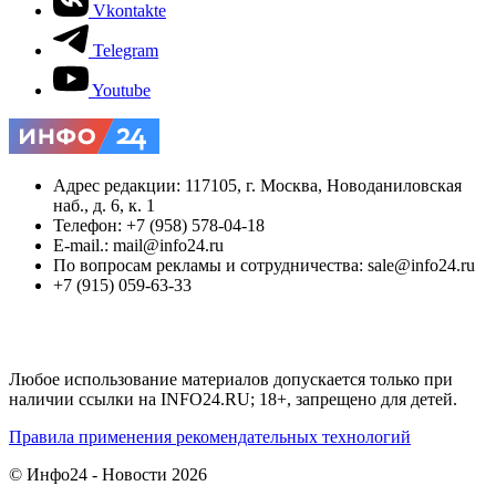
Vkontakte
Telegram
Youtube
Адрес редакции: 117105, г. Москва, Новоданиловская
наб., д. 6, к. 1
Телефон: +7 (958) 578-04-18
E-mail.: mail@info24.ru
По вопросам рекламы и сотрудничества: sale@info24.ru
+7 (915) 059-63-33
Любое использование материалов допускается только при
наличии ссылки на INFO24.RU; 18+, запрещено для детей.
Правила применения рекомендательных технологий
© Инфо24 - Новости 2026