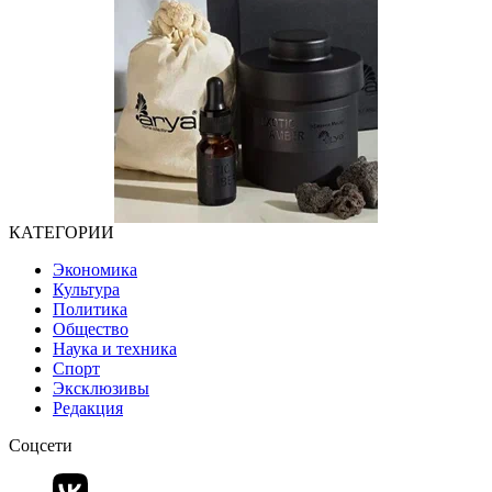
КАТЕГОРИИ
Экономика
Культура
Политика
Общество
Наука и техника
Спорт
Эксклюзивы
Редакция
Соцсети