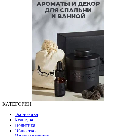
КАТЕГОРИИ
Экономика
Культура
Политика
Общество