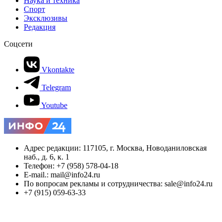
Наука и техника
Спорт
Эксклюзивы
Редакция
Соцсети
Vkontakte
Telegram
Youtube
Адрес редакции: 117105, г. Москва, Новоданиловская
наб., д. 6, к. 1
Телефон: +7 (958) 578-04-18
E-mail.: mail@info24.ru
По вопросам рекламы и сотрудничества: sale@info24.ru
+7 (915) 059-63-33