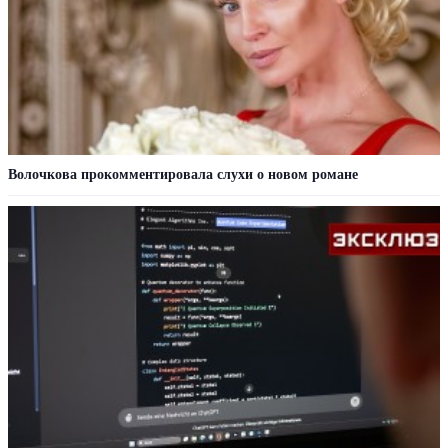
Волочкова прокомментировала слухи о новом романе