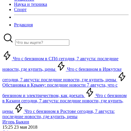
Наука и техника
Спорт
Редакция
Что с бензином в СПб сегодня, 7 августа: последние
новости, где купить, цены
Что с бензином в Иркутске
сегодня, 7 августа: последние новости, где купить, цены
Обстановка в Крыму: последние новости 7 августа, что с
бензином и электричеством, как доехать
Что с бензином
в Казани сегодня, 7 августа: последние новости, где купить,
цены
Что с бензином в Ростове сегодня, 7 августа:
последние новости, где купить, цены
Игорь Быкин
15:25 23 мая 2018