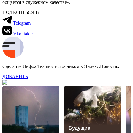
общается в служебном качестве».
ПОДЕЛИТЬСЯ В
Telegram
Vkontakte
Сделайте Инфо24 вашим источником в Яндекс.Новостях
ДОБАВИТЬ
Будущие
М