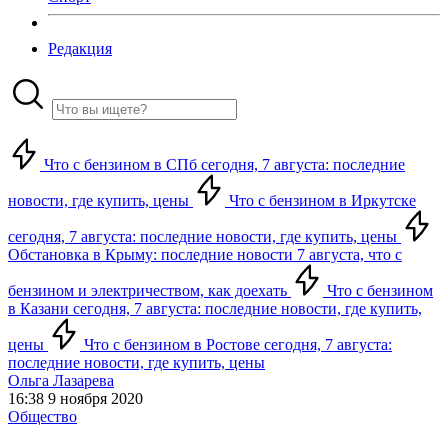
Редакция
Что с бензином в СПб сегодня, 7 августа: последние
новости, где купить, цены
Что с бензином в Иркутске
сегодня, 7 августа: последние новости, где купить, цены
Обстановка в Крыму: последние новости 7 августа, что с
бензином и электричеством, как доехать
Что с бензином
в Казани сегодня, 7 августа: последние новости, где купить,
цены
Что с бензином в Ростове сегодня, 7 августа:
последние новости, где купить, цены
Ольга Лазарева
16:38 9 ноября 2020
Общество