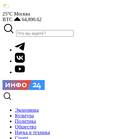
25°С
Москва
BTC
64,890.62
Экономика
Культура
Политика
Общество
Наука и техника
Спорт