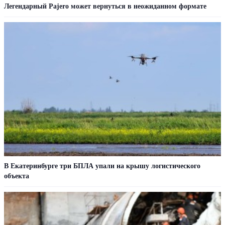
Легендарный Pajero может вернуться в неожиданном формате
В Екатеринбурге три БПЛА упали на крышу логистического
объекта