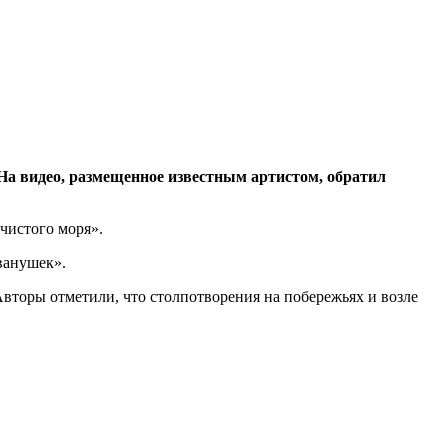
На видео, размещенное известным артистом, обратил
чистого моря».
ванушек».
Авторы отметили, что столпотворения на побережьях и возле