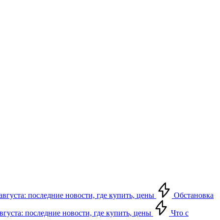
августа: последние новости, где купить, цены
Обстановка
августа: последние новости, где купить, цены
Что с