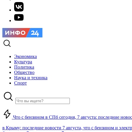
Экономика
Культура
Политика
Общество
Наука и техника
Спорт
Что с бензином в СПб сегодня, 7 августа: последние ново
в Крыму: последние новости 7 августа, что с бензином и элект