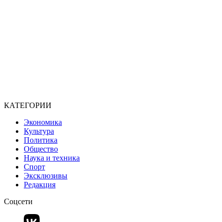
КАТЕГОРИИ
Экономика
Культура
Политика
Общество
Наука и техника
Спорт
Эксклюзивы
Редакция
Соцсети