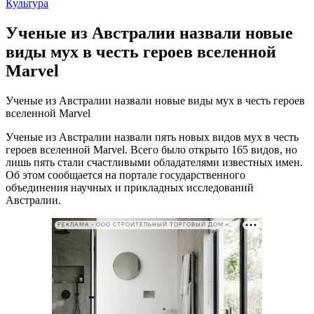
Культура
Ученые из Австралии назвали новые
виды мух в честь героев вселенной
Marvel
Ученые из Австралии назвали новые виды мух в честь героев
вселенной Marvel
Ученые из Австралии назвали пять новых видов мух в честь
героев вселенной Marvel. Всего было открыто 165 видов, но
лишь пять стали счастливыми обладателями известных имен.
Об этом сообщается на портале государственного
объединения научных и прикладных исследований
Австралии.
РЕКЛАМА • ООО СТРОИТЕЛЬНЫЙ ТОРГОВЫЙ ДОМ «ПЕТРОВИЧ». ИНН: 7802348846