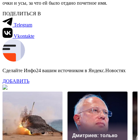
очки и усы, за что ей было отдано почетное имя.
ПОДЕЛИТЬСЯ В
Telegram
Vkontakte
Сделайте Инфо24 вашим источником в Яндекс.Новостях
ДОБАВИТЬ
Дмитриев: только