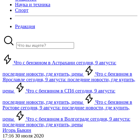
Наука и техника
Спорт
Редакция
Что с бензином в Астрахани сегодня, 9 августа:
последние новости, где купить, цены
Что с бензином в
Ярославле сегодня, 9 августа: последние новости, где купить,
цены
Что с бензином в СПб сегодня, 9 августа:
последние новости, где купить, цены
Что с бензином в
Ростове сегодня, 9 августа: последние новости, где купить,
цены
Что с бензином в Волгограде сегодня, 9 августа:
последние новости, где купить, цены
Игорь Быкин
17:16 30 июля 2020