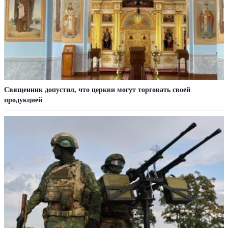
Священник допустил, что церкви могут торговать своей
продукцией