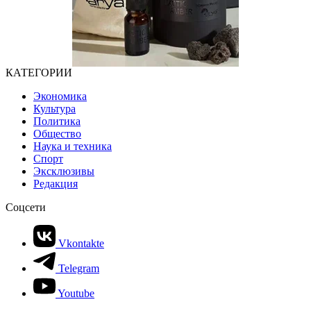
КАТЕГОРИИ
Экономика
Культура
Политика
Общество
Наука и техника
Спорт
Эксклюзивы
Редакция
Соцсети
Vkontakte
Telegram
Youtube