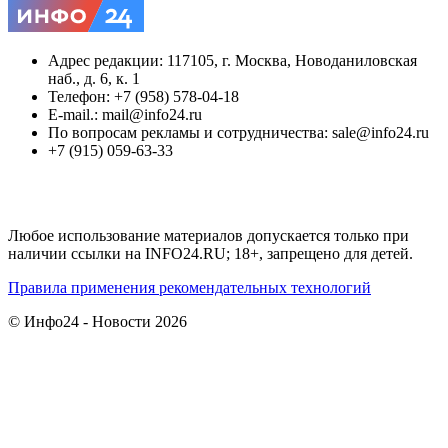
Адрес редакции: 117105, г. Москва, Новоданиловская
наб., д. 6, к. 1
Телефон: +7 (958) 578-04-18
E-mail.: mail@info24.ru
По вопросам рекламы и сотрудничества: sale@info24.ru
+7 (915) 059-63-33
Любое использование материалов допускается только при
наличии ссылки на INFO24.RU; 18+, запрещено для детей.
Правила применения рекомендательных технологий
© Инфо24 - Новости 2026