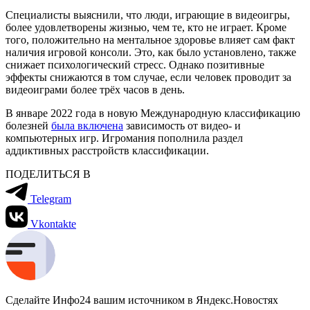
Специалисты выяснили, что люди, играющие в видеоигры,
более удовлетворены жизнью, чем те, кто не играет. Кроме
того, положительно на ментальное здоровье влияет сам факт
наличия игровой консоли. Это, как было установлено, также
снижает психологический стресс. Однако позитивные
эффекты снижаются в том случае, если человек проводит за
видеоиграми более трёх часов в день.
В январе 2022 года в новую Международную классификацию
болезней
была включена
зависимость от видео- и
компьютерных игр. Игромания пополнила раздел
аддиктивных расстройств классификации.
ПОДЕЛИТЬСЯ В
Telegram
Vkontakte
Сделайте Инфо24 вашим источником в Яндекс.Новостях