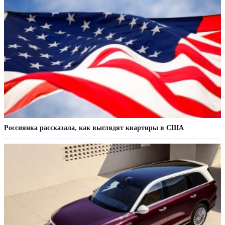
Россиянка рассказала, как выглядят квартиры в США