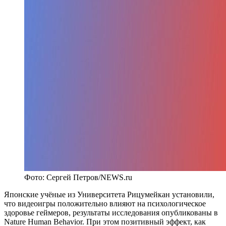
Фото: Сергей Петров/NEWS.ru
Японские учёные из Университета Рицумейкан установили,
что видеоигры положительно влияют на психологическое
здоровье геймеров, результаты исследования опубликованы в
Nature Human Behavior. При этом позитивный эффект, как