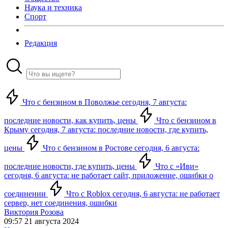
Наука и техника
Спорт
Редакция
Что с бензином в Поволжье сегодня, 7 августа:
последние новости, как купить, цены
Что с бензином в
Крыму сегодня, 7 августа: последние новости, где купить,
цены
Что с бензином в Ростове сегодня, 6 августа:
последние новости, где купить, цены
Что с «Иви»
сегодня, 6 августа: не работает сайт, приложение, ошибки о
соединении
Что с Roblox сегодня, 6 августа: не работает
сервер, нет соединения, ошибки
Виктория Розова
09:57 21 августа 2024