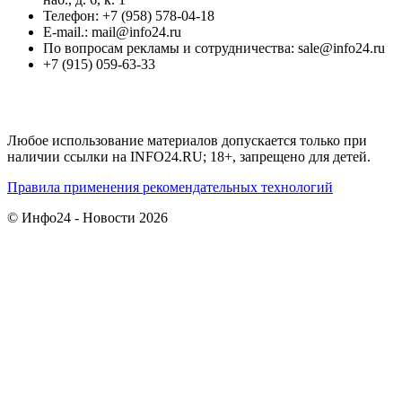
Телефон: +7 (958) 578-04-18
E-mail.: mail@info24.ru
По вопросам рекламы и сотрудничества: sale@info24.ru
+7 (915) 059-63-33
Любое использование материалов допускается только при
наличии ссылки на INFO24.RU; 18+, запрещено для детей.
Правила применения рекомендательных технологий
© Инфо24 - Новости 2026