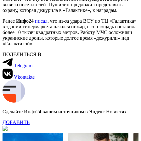
вывела посетителей. Пушилин предложил представить
охрану, которая дежурила в «Галактике», к наградам.
Ранее
Инфо24
писал
, что из-за удара ВСУ по ТЦ «Галактика»
в здании гипермаркета начался пожар, его площадь составила
более 10 тысяч квадратных метров. Работу МЧС осложняли
украинские дроны, которые долгое время «дежурили» над
«Галактикой».
ПОДЕЛИТЬСЯ В
Telegram
Vkontakte
Сделайте Инфо24 вашим источником в Яндекс.Новостях
ДОБАВИТЬ