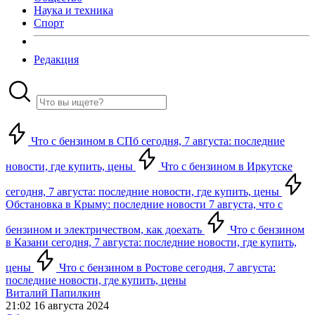
Наука и техника
Спорт
Редакция
Что с бензином в СПб сегодня, 7 августа: последние
новости, где купить, цены
Что с бензином в Иркутске
сегодня, 7 августа: последние новости, где купить, цены
Обстановка в Крыму: последние новости 7 августа, что с
бензином и электричеством, как доехать
Что с бензином
в Казани сегодня, 7 августа: последние новости, где купить,
цены
Что с бензином в Ростове сегодня, 7 августа:
последние новости, где купить, цены
Виталий Папилкин
21:02 16 августа 2024