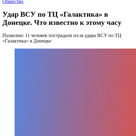
Общество
Удар ВСУ по ТЦ «Галактика» в
Донецке. Что известно к этому часу
Пушилин: 11 человек пострадали из-за удара ВСУ по ТЦ
«Галактика» в Донецке