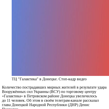
ТЦ "Галактика" в Донецке. Стоп-кадр видео
Количество пострадавших мирных жителей в результате удара
Вооружённых сил Украины (ВСУ) по торговому центру
«Галактика» в Петровском районе Донецка увеличилось
до 11 человек. Об этом в своём телеграм-канале рассказал
глава Донецкой Народной Республики (ДНР) Денис