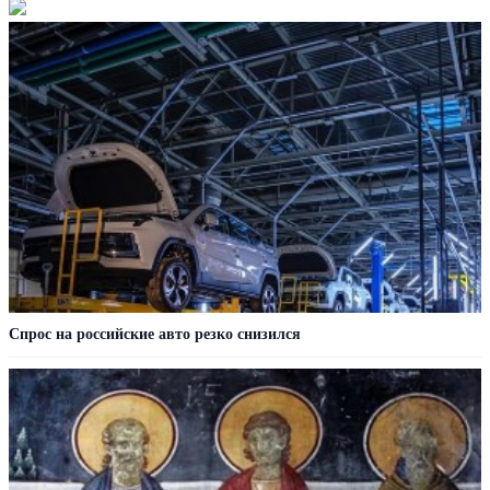
Спрос на российские авто резко снизился