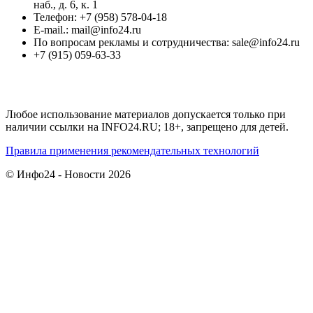
наб., д. 6, к. 1
Телефон: +7 (958) 578-04-18
E-mail.: mail@info24.ru
По вопросам рекламы и сотрудничества: sale@info24.ru
+7 (915) 059-63-33
Любое использование материалов допускается только при
наличии ссылки на INFO24.RU; 18+, запрещено для детей.
Правила применения рекомендательных технологий
© Инфо24 - Новости 2026