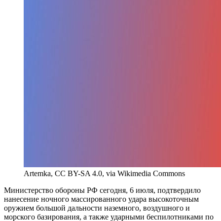
Artemka, CC BY-SA 4.0, via Wikimedia Commons
Министерство обороны РФ сегодня, 6 июля, подтвердило
нанесение ночного массированного удара высокоточным
оружием большой дальности наземного, воздушного и
морского базирования, а также ударными беспилотниками по