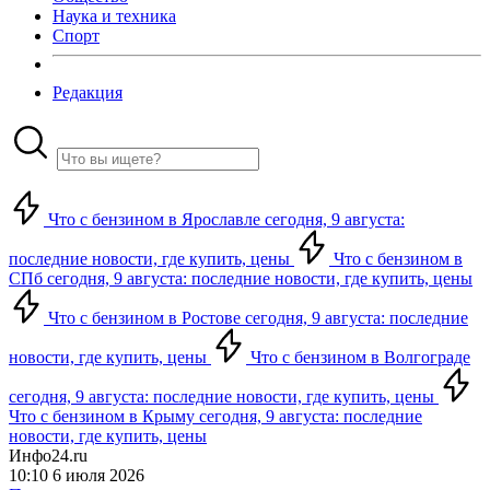
Наука и техника
Спорт
Редакция
Что с бензином в Ярославле сегодня, 9 августа:
последние новости, где купить, цены
Что с бензином в
СПб сегодня, 9 августа: последние новости, где купить, цены
Что с бензином в Ростове сегодня, 9 августа: последние
новости, где купить, цены
Что с бензином в Волгограде
сегодня, 9 августа: последние новости, где купить, цены
Что с бензином в Крыму сегодня, 9 августа: последние
новости, где купить, цены
Инфо24.ru
10:10 6 июля 2026