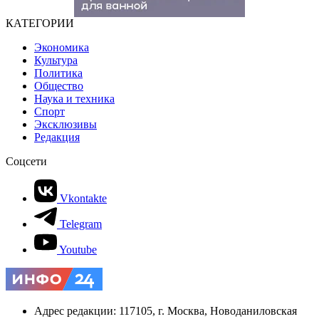
КАТЕГОРИИ
Экономика
Культура
Политика
Общество
Наука и техника
Спорт
Эксклюзивы
Редакция
Соцсети
Vkontakte
Telegram
Youtube
Адрес редакции: 117105, г. Москва, Новоданиловская