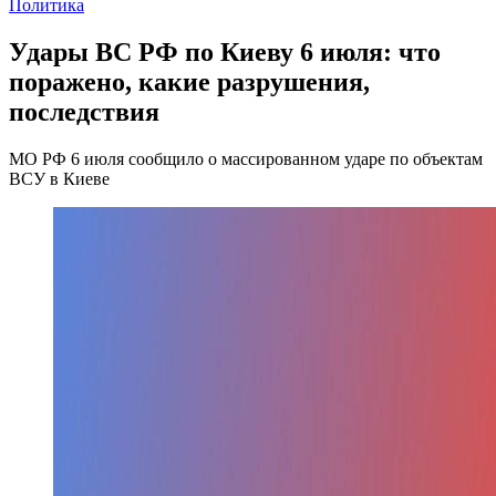
Политика
Удары ВС РФ по Киеву 6 июля: что
поражено, какие разрушения,
последствия
МО РФ 6 июля сообщило о массированном ударе по объектам
ВСУ в Киеве