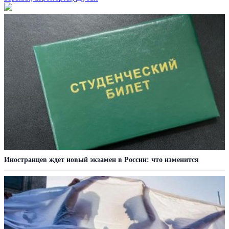
Иностранцев ждет новый экзамен в России: что изменится