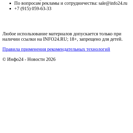
По вопросам рекламы и сотрудничества: sale@info24.ru
+7 (915) 059-63-33
Любое использование материалов допускается только при
наличии ссылки на INFO24.RU; 18+, запрещено для детей.
Правила применения рекомендательных технологий
© Инфо24 - Новости 2026