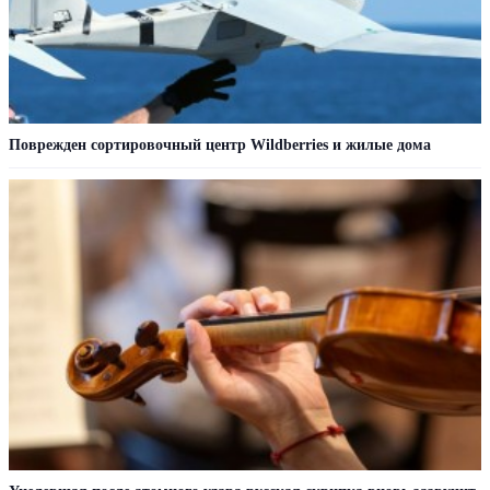
Поврежден сортировочный центр Wildberries и жилые дома