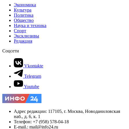
Экономика
Культура
Политика
Общество
Наука и техника
Спорт
Эксклюзивы
Редакция
Соцсети
Vkontakte
Telegram
Youtube
Адрес редакции: 117105, г. Москва, Новоданиловская
наб., д. 6, к. 1
Телефон: +7 (958) 578-04-18
E-mail.: mail@info24.ru