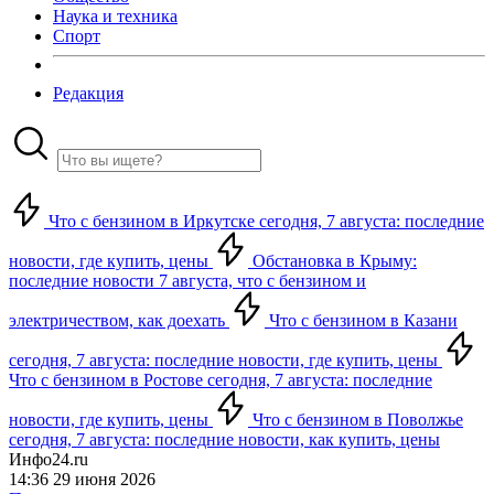
Наука и техника
Спорт
Редакция
Что с бензином в Иркутске сегодня, 7 августа: последние
новости, где купить, цены
Обстановка в Крыму:
последние новости 7 августа, что с бензином и
электричеством, как доехать
Что с бензином в Казани
сегодня, 7 августа: последние новости, где купить, цены
Что с бензином в Ростове сегодня, 7 августа: последние
новости, где купить, цены
Что с бензином в Поволжье
сегодня, 7 августа: последние новости, как купить, цены
Инфо24.ru
14:36 29 июня 2026