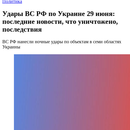
Политика
Удары ВС РФ по Украине 29 июня:
последние новости, что уничтожено,
последствия
ВС РФ нанесли ночные удары по объектам в семи областях
Украины