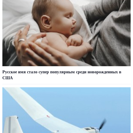
Русское имя стало супер популярным среди новорожденных в
США