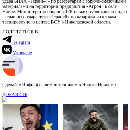
удара БПЛА «Герань-4» по резервуарам с горюче-смазочными
материалами на территории предприятия «Агрон» в селе
Новое. Министерство обороны РФ также опубликовало видео
вчерашнего удара пяти «Гераней» по казармам и складам
тренировочного центра ВСУ в Николаевской области.
ПОДЕЛИТЬСЯ В
Telegram
Vkontakte
Сделайте Инфо24 вашим источником в Яндекс.Новостях
ДОБАВИТЬ