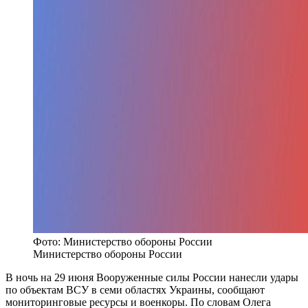
Фото: Министерство обороны России
Министерство обороны России
В ночь на 29 июня Вооруженные силы России нанесли удары
по объектам ВСУ в семи областях Украины, сообщают
мониторинговые ресурсы и военкоры. По словам Олега