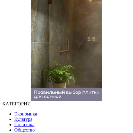
КАТЕГОРИИ
Экономика
Культура
Политика
Общество