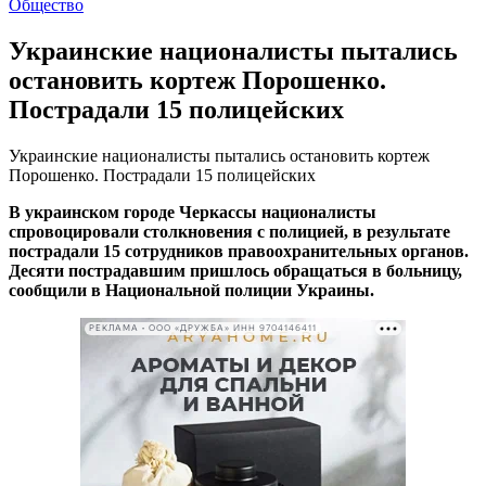
Общество
Украинские националисты пытались
остановить кортеж Порошенко.
Пострадали 15 полицейских
Украинские националисты пытались остановить кортеж
Порошенко. Пострадали 15 полицейских
В украинском городе Черкассы националисты
спровоцировали столкновения с полицией, в результате
пострадали 15 сотрудников правоохранительных органов.
Десяти пострадавшим пришлось обращаться в больницу,
сообщили в Национальной полиции Украины.
РЕКЛАМА • ООО «ДРУЖБА» ИНН 9704146411