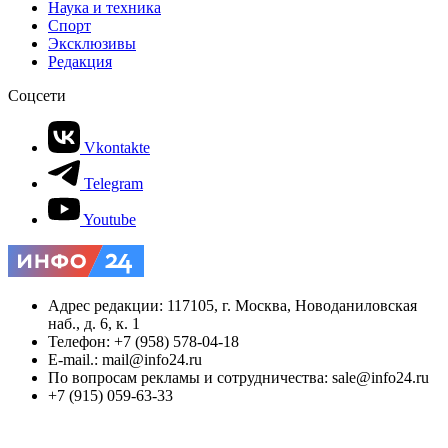
Наука и техника
Спорт
Эксклюзивы
Редакция
Соцсети
Vkontakte
Telegram
Youtube
Адрес редакции: 117105, г. Москва, Новоданиловская
наб., д. 6, к. 1
Телефон: +7 (958) 578-04-18
E-mail.: mail@info24.ru
По вопросам рекламы и сотрудничества: sale@info24.ru
+7 (915) 059-63-33