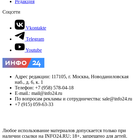
Редакция
Соцсети
Vkontakte
Telegram
Youtube
Адрес редакции: 117105, г. Москва, Новоданиловская
наб., д. 6, к. 1
Телефон: +7 (958) 578-04-18
E-mail.: mail@info24.ru
По вопросам рекламы и сотрудничества: sale@info24.ru
+7 (915) 059-63-33
Любое использование материалов допускается только при
наличии ссылки на INFO24.RU; 18+, запрещено для детей.