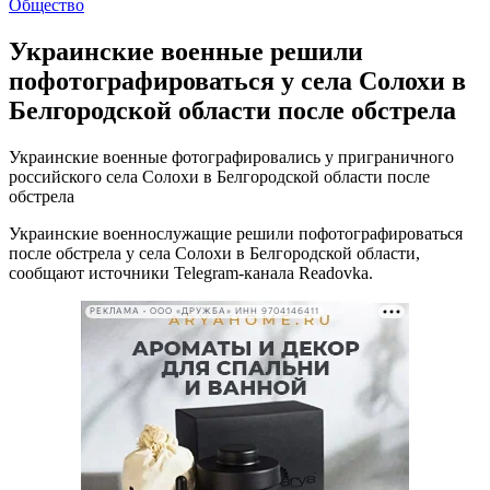
Общество
Украинские военные решили
пофотографироваться у села Солохи в
Белгородской области после обстрела
Украинские военные фотографировались у приграничного
российского села Солохи в Белгородской области после
обстрела
Украинские военнослужащие решили пофотографироваться
после обстрела у села Солохи в Белгородской области,
сообщают источники Telegram-канала Readovka.
РЕКЛАМА • ООО «ДРУЖБА» ИНН 9704146411