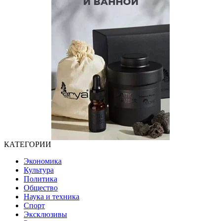
КАТЕГОРИИ
Экономика
Культура
Политика
Общество
Наука и техника
Спорт
Эксклюзивы