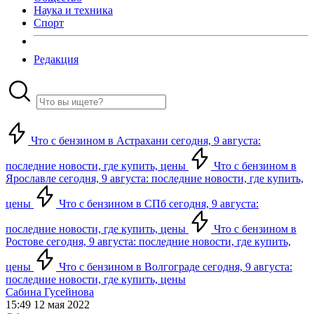
Наука и техника
Спорт
Редакция
Что с бензином в Астрахани сегодня, 9 августа:
последние новости, где купить, цены
Что с бензином в
Ярославле сегодня, 9 августа: последние новости, где купить,
цены
Что с бензином в СПб сегодня, 9 августа:
последние новости, где купить, цены
Что с бензином в
Ростове сегодня, 9 августа: последние новости, где купить,
цены
Что с бензином в Волгограде сегодня, 9 августа:
последние новости, где купить, цены
Сабина Гусейнова
15:49 12 мая 2022