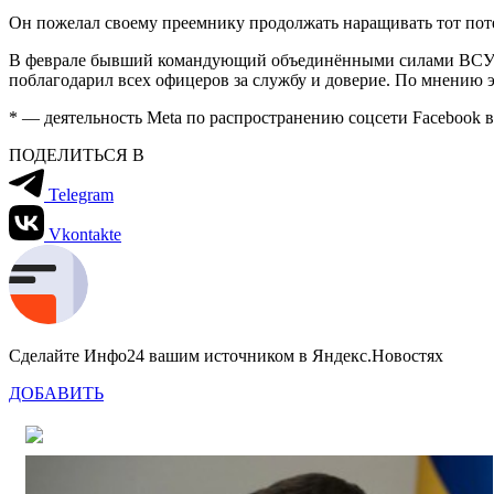
Он пожелал своему преемнику продолжать наращивать тот потен
В феврале бывший командующий объединёнными силами ВСУ
поблагодарил всех офицеров за службу и доверие. По мнению эк
* — деятельность Meta по распространению соцсети Facebook в
ПОДЕЛИТЬСЯ В
Telegram
Vkontakte
Сделайте Инфо24 вашим источником в Яндекс.Новостях
ДОБАВИТЬ