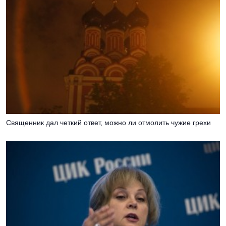
Священник дал четкий ответ, можно ли отмолить чужие грехи