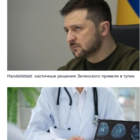
Handelsblatt: хаотичные решения Зеленского привели в тупик