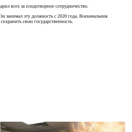
арил всех за плодотворное сотрудничество.
Он занимал эту должность с 2020 года. Военачальник
ь сохранить свою государственность.