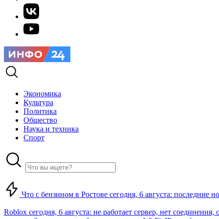
Экономика
Культура
Политика
Общество
Наука и техника
Спорт
Что с бензином в Ростове сегодня, 6 августа: последние н
Roblox сегодня, 6 августа: не работает сервер, нет соединения