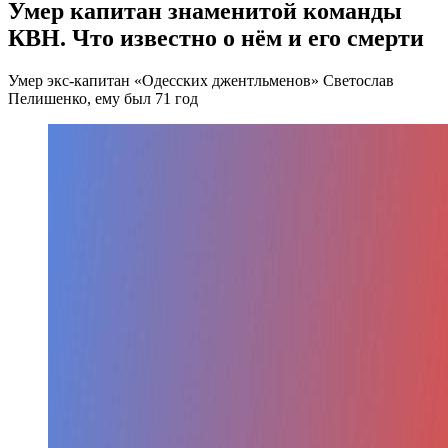
Умер капитан знаменитой команды
КВН. Что известно о нём и его смерти
Умер экс-капитан «Одесских джентльменов» Светослав
Пелишенко, ему был 71 год