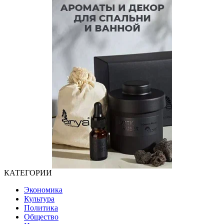
КАТЕГОРИИ
Экономика
Культура
Политика
Общество