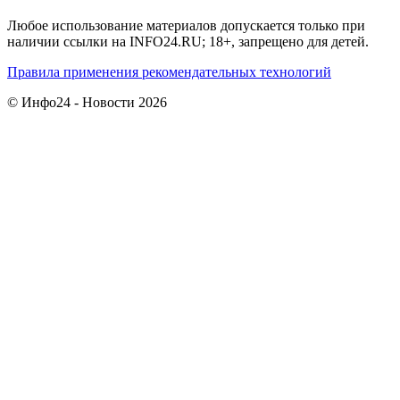
Любое использование материалов допускается только при
наличии ссылки на INFO24.RU; 18+, запрещено для детей.
Правила применения рекомендательных технологий
© Инфо24 - Новости 2026