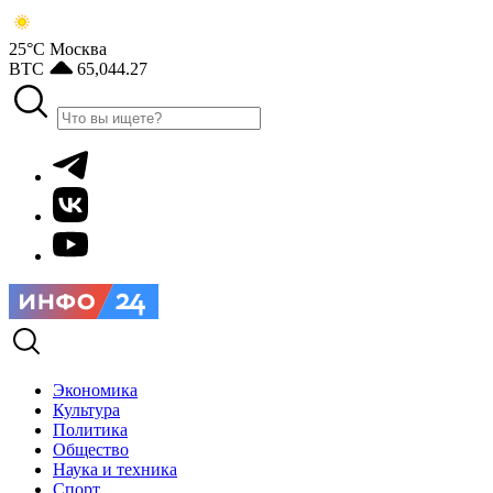
25°С
Москва
BTC
65,044.27
Экономика
Культура
Политика
Общество
Наука и техника
Спорт