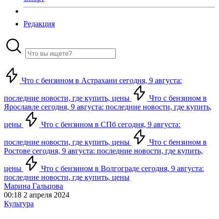
Редакция
Что с бензином в Астрахани сегодня, 9 августа:
последние новости, где купить, цены
Что с бензином в
Ярославле сегодня, 9 августа: последние новости, где купить,
цены
Что с бензином в СПб сегодня, 9 августа:
последние новости, где купить, цены
Что с бензином в
Ростове сегодня, 9 августа: последние новости, где купить,
цены
Что с бензином в Волгограде сегодня, 9 августа:
последние новости, где купить, цены
Марина Гальцова
00:18 2 апреля 2024
Культура