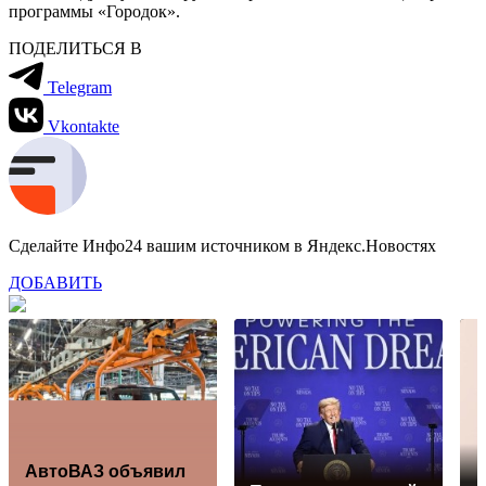
программы «Городок».
ПОДЕЛИТЬСЯ В
Telegram
Vkontakte
Сделайте Инфо24 вашим источником в Яндекс.Новостях
ДОБАВИТЬ
АвтоВАЗ объявил