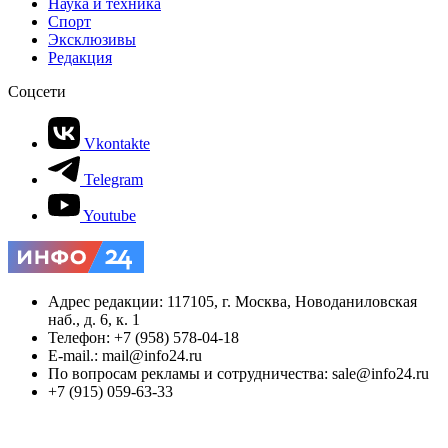
Наука и техника
Спорт
Эксклюзивы
Редакция
Соцсети
Vkontakte
Telegram
Youtube
Адрес редакции: 117105, г. Москва, Новоданиловская
наб., д. 6, к. 1
Телефон: +7 (958) 578-04-18
E-mail.: mail@info24.ru
По вопросам рекламы и сотрудничества: sale@info24.ru
+7 (915) 059-63-33