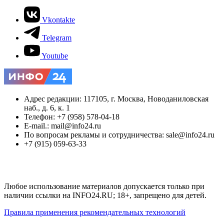
Vkontakte
Telegram
Youtube
Адрес редакции: 117105, г. Москва, Новоданиловская
наб., д. 6, к. 1
Телефон: +7 (958) 578-04-18
E-mail.: mail@info24.ru
По вопросам рекламы и сотрудничества: sale@info24.ru
+7 (915) 059-63-33
Любое использование материалов допускается только при
наличии ссылки на INFO24.RU; 18+, запрещено для детей.
Правила применения рекомендательных технологий