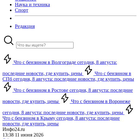
Наука и техника
Спорт
Редакция
Что с бензином в Волгограде сегодня, 8 августа:
последние новости, где купить, цены
Что с бензином в
СПб сегодня, 8 августа: последние новости, где купить, цены
Что с бензином в Ростове сегодня, 8 августа: последние
новости, где купить, цены
Что с бензином в Воронеже
сегодня, 8 августа: последние новости, где купить, цены
Что с бензином в Крыму сегодня, 8 августа: последние
новости, где купить, цены
Инфо24.ru
13:38 11 июня 2026