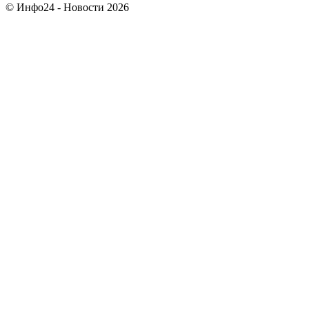
© Инфо24 - Новости 2026