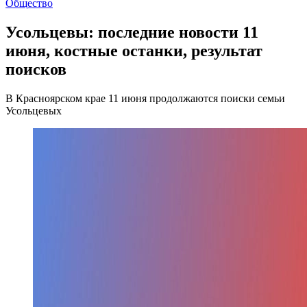
Общество
Усольцевы: последние новости 11
июня, костные останки, результат
поисков
В Красноярском крае 11 июня продолжаются поиски семьи
Усольцевых