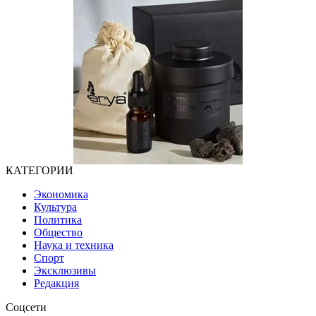
КАТЕГОРИИ
Экономика
Культура
Политика
Общество
Наука и техника
Спорт
Эксклюзивы
Редакция
Соцсети